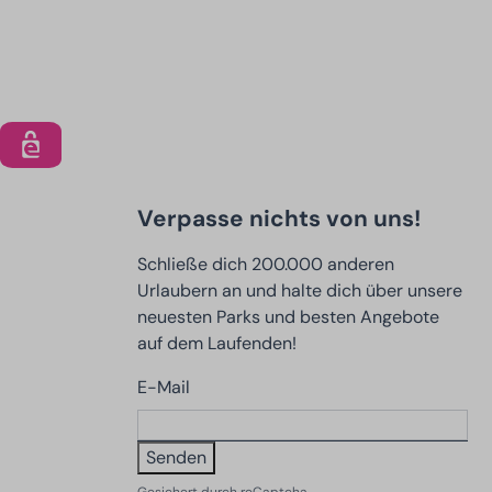
Verpasse nichts von uns!
Schließe dich 200.000 anderen
Urlaubern an und halte dich über unsere
neuesten Parks und besten Angebote
auf dem Laufenden!
E-Mail
Senden