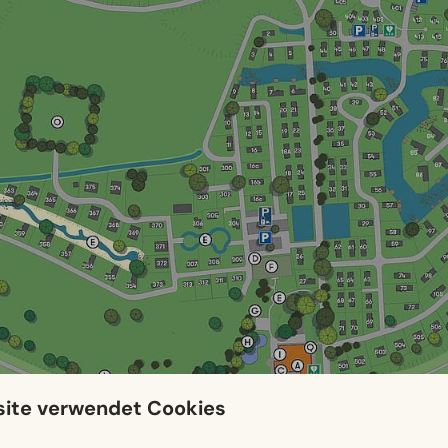
ite verwendet Cookies