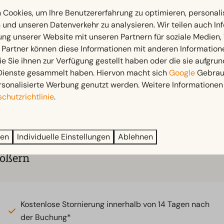
Cookies, um Ihre Benutzererfahrung zu optimieren, personalis
n und unseren Datenverkehr zu analysieren. Wir teilen auch I
ung unserer Website mit unseren Partnern für soziale Medien
 Partner können diese Informationen mit anderen Information
ie Sie ihnen zur Verfügung gestellt haben oder die sie aufgrun
 Dienste gesammelt haben. Hiervon macht sich
Google
Gebrauc
rsonalisierte Werbung genutzt werden. Weitere Informationen 
chutzrichtlinie
.
ren
Individuelle Einstellungen
Ablehnen
rößern
Kostenlose Stornierung innerhalb von 14 Tagen nach
der Buchung*