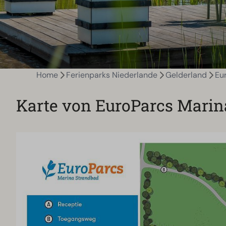
Home
Ferienparks Niederlande
Gelderland
Eu
Karte von EuroParcs Marin