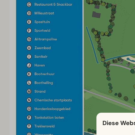
Diese Webs