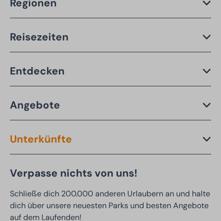
Regionen
Reisezeiten
Entdecken
Angebote
Unterkünfte
Verpasse nichts von uns!
Schließe dich 200.000 anderen Urlaubern an und halte
dich über unsere neuesten Parks und besten Angebote
auf dem Laufenden!