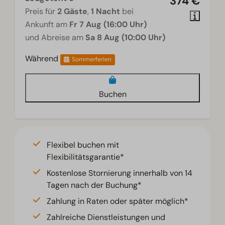
374 €
Preis für
2 Gäste
,
1 Nacht
bei
Ankunft am
Fr 7 Aug (16:00 Uhr)
und Abreise am
Sa 8 Aug (10:00 Uhr)
Während
Sommerferien
Buchen
Flexibel buchen mit
Flexibilitätsgarantie*
Kostenlose Stornierung innerhalb von 14
Tagen nach der Buchung*
Zahlung in Raten oder später möglich*
Zahlreiche Dienstleistungen und