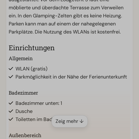
möblierte und überdachte Terrasse zum Verweilen
ein. In den Glamping-Zelten gibt es keine Heizung.
Parken kann man auf einem der nahegelegenen
Parkplätze. Die Nutzung des WLANs ist kostenfrei.
Einrichtungen
Allgemein
WLAN (gratis)
Parkmöglichkeit in der Nähe der Ferienunterkunft
Badezimmer
Badezimmer unten: 1
Dusche
Toiletten im Badezimmer: 1
Zeig mehr ↓
Außenbereich