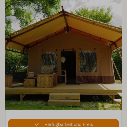
Verfügbarkeit und Preis