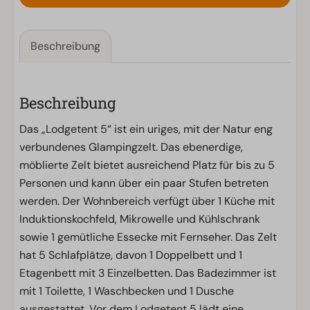
Beschreibung
Beschreibung
Das „Lodgetent 5“ ist ein uriges, mit der Natur eng
verbundenes Glampingzelt. Das ebenerdige,
möblierte Zelt bietet ausreichend Platz für bis zu 5
Personen und kann über ein paar Stufen betreten
werden. Der Wohnbereich verfügt über 1 Küche mit
Induktionskochfeld, Mikrowelle und Kühlschrank
sowie 1 gemütliche Essecke mit Fernseher. Das Zelt
hat 5 Schlafplätze, davon 1 Doppelbett und 1
Etagenbett mit 3 Einzelbetten. Das Badezimmer ist
mit 1 Toilette, 1 Waschbecken und 1 Dusche
ausgestattet. Vor dem Lodgetent 5 lädt eine