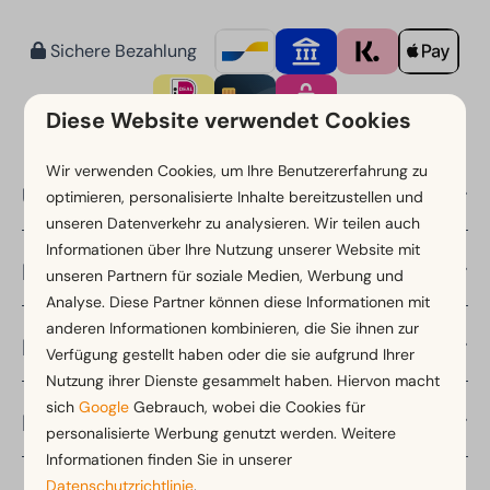
Sichere Bezahlung
Diese Website verwendet Cookies
Wir verwenden Cookies, um Ihre Benutzererfahrung zu
Über EuroParcs
optimieren, personalisierte Inhalte bereitzustellen und
unseren Datenverkehr zu analysieren. Wir teilen auch
Informationen über Ihre Nutzung unserer Website mit
Länder
unseren Partnern für soziale Medien, Werbung und
Analyse. Diese Partner können diese Informationen mit
anderen Informationen kombinieren, die Sie ihnen zur
Regionen
Verfügung gestellt haben oder die sie aufgrund Ihrer
Nutzung ihrer Dienste gesammelt haben. Hiervon macht
sich
Google
Gebrauch, wobei die Cookies für
Reisezeiten
personalisierte Werbung genutzt werden. Weitere
Informationen finden Sie in unserer
Datenschutzrichtlinie
.