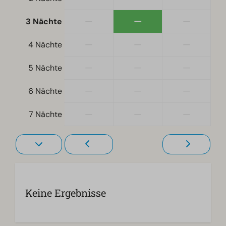
—
—
—
3 Nächte
—
—
—
4 Nächte
—
—
—
5 Nächte
—
—
—
6 Nächte
—
—
—
7 Nächte
Keine Ergebnisse