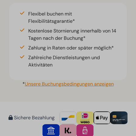
Flexibel buchen mit
Flexibilitätsgarantie*
Kostenlose Stornierung innerhalb von 14
Tagen nach der Buchung*
Zahlung in Raten oder später möglich*
Zahlreiche Dienstleistungen und
Aktivitäten
*
Unsere Buchungsbedingungen anzeigen
Sichere Bezahlung