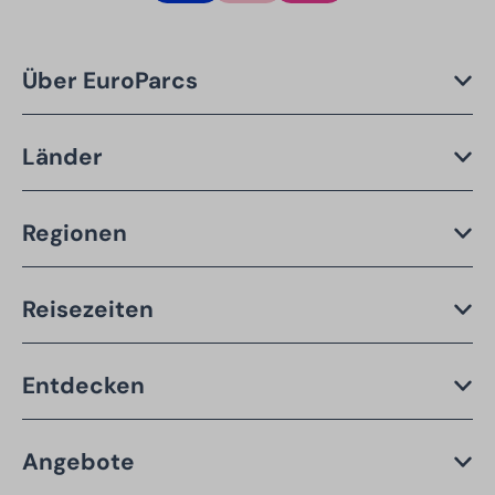
Über EuroParcs
Länder
Regionen
Reisezeiten
Entdecken
Angebote