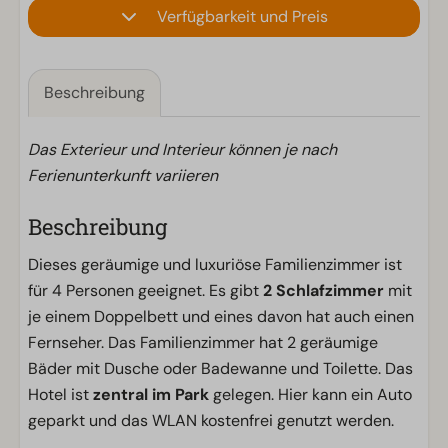
Verfügbarkeit und Preis
Beschreibung
Das Exterieur und Interieur können je nach
Ferienunterkunft variieren
Beschreibung
Dieses geräumige und luxuriöse Familienzimmer ist
für 4 Personen geeignet. Es gibt
2 Schlafzimmer
mit
je einem Doppelbett und eines davon hat auch einen
Fernseher. Das Familienzimmer hat 2 geräumige
Bäder mit Dusche oder Badewanne und Toilette. Das
Hotel ist
zentral im Park
gelegen. Hier kann ein Auto
geparkt und das WLAN kostenfrei genutzt werden.