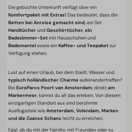
Die gebuchte Unterkunft verfügt über ein
Komfortpaket mit Extras!
Das bedeutet, dass die
Betten bei Anreise gemacht sind,
ein Set
Handtücher
und
Geschirrtücher, ein
Badezimmer-Set
mit Hausschuhen und
Bademantel
sowie ein
Kaffee- und Teepaket
zur
Verfügung stehen.
Lust auf einen Urlaub, bei dem Stadt, Wasser und
typisch holländischer Charme
aufeinandertreffen?
Bei
EuroParcs Poort van Amsterdam
, direkt
am
Markermeer
, kannst du all das erleben. Von diesem
einzigartigen Standort aus sind berühmte
Ausflugsziele wie
Amsterdam, Volendam, Marken
und die Zaanse Schans
leicht zu erreichen.
Egal, ob du mit der Familie, mit Freunden oder zu