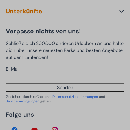
Unterkünfte
Verpasse nichts von uns!
Schließe dich 200.000 anderen Urlaubern an und halte
dich über unsere neuesten Parks und besten Angebote
auf dem Laufenden!
E-Mail
Senden
Gesichert durch reCaptcha,
Datenschutzbestimmungen
und
Servicebedingungen
gelten.
Folge uns