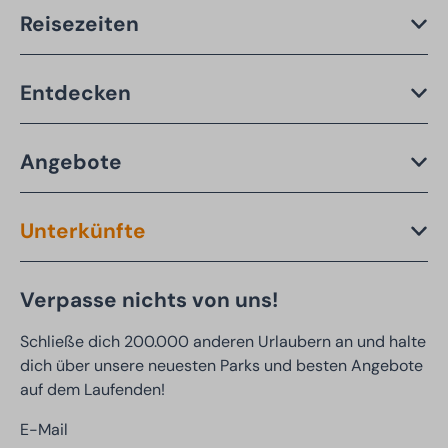
Reisezeiten
Entdecken
Angebote
Unterkünfte
Verpasse nichts von uns!
Schließe dich 200.000 anderen Urlaubern an und halte
dich über unsere neuesten Parks und besten Angebote
auf dem Laufenden!
E-Mail