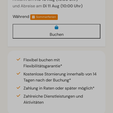
und Abreise am
Di 11 Aug (10:00 Uhr)
Während
Sommerferien
Buchen
Flexibel buchen mit
Flexibilitätsgarantie*
Kostenlose Stornierung innerhalb von 14
Tagen nach der Buchung*
Zahlung in Raten oder später möglich*
Zahlreiche Dienstleistungen und
Aktivitäten