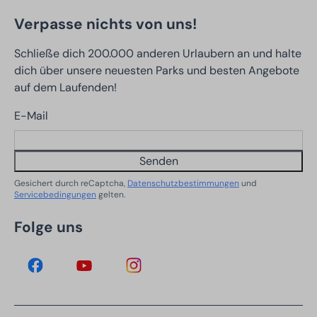
Verpasse nichts von uns!
Schließe dich 200.000 anderen Urlaubern an und halte
dich über unsere neuesten Parks und besten Angebote
auf dem Laufenden!
E-Mail
Senden
Gesichert durch reCaptcha,
Datenschutzbestimmungen
und
Servicebedingungen
gelten.
Folge uns