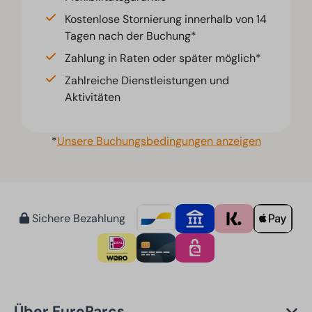
Kostenlose Stornierung innerhalb von 14
Tagen nach der Buchung*
Zahlung in Raten oder später möglich*
Zahlreiche Dienstleistungen und
Aktivitäten
*
Unsere Buchungsbedingungen anzeigen
Sichere Bezahlung
Über EuroParcs