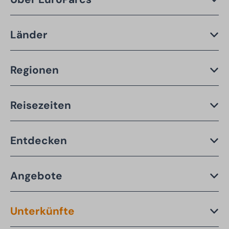
Länder
Regionen
Reisezeiten
Entdecken
Angebote
Unterkünfte