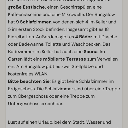
große Esstische,
einen Geschirrspüler, eine
Kaffeemaschine und eine Mikrowelle. Der Bungalow
hat
9 Schlafzimmer,
von denen sich 4 im Keller und
5 im ersten Stock befinden. Insgesamt gibt es 18
Einzelbetten. Außerdem gibt es
4 Bäder
mit Dusche
oder Badewanne, Toilette und Waschbecken. Das
Badezimmer im Keller hat auch eine
Sauna.
Im
Garten lädt eine
möblierte Terrasse
zum Verweilen
ein. Am Bungalow gibt es zwei Stellplätze und
kostenfreies WLAN.
Bitte beachten Sie
: Es gibt keine Schlafzimmer im
Erdgeschoss. Die Schlafzimmer sind über eine Treppe
zum Obergeschoss oder eine Treppe zum
Untergeschoss erreichbar.
Lust auf einen Urlaub, bei dem Stadt, Wasser und