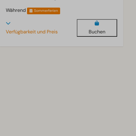
Während
Sommerferien
Verfügbarkeit und Preis
Buchen