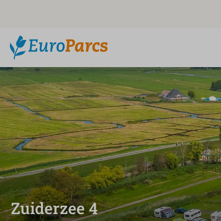
Zuiderzee 4