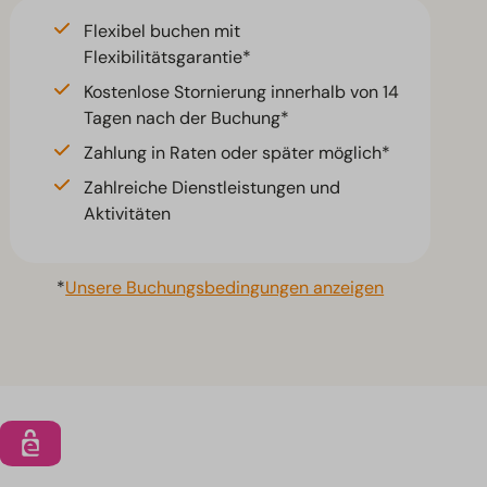
Flexibel buchen mit
Flexibilitätsgarantie*
Kostenlose Stornierung innerhalb von 14
Tagen nach der Buchung*
Zahlung in Raten oder später möglich*
Zahlreiche Dienstleistungen und
Aktivitäten
*
Unsere Buchungsbedingungen anzeigen