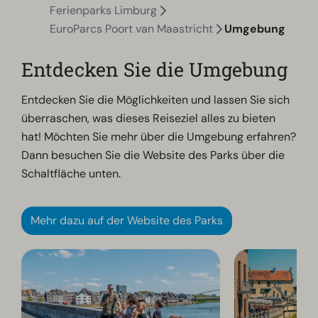
Ferienparks Limburg
EuroParcs Poort van Maastricht
Umgebung
Entdecken Sie die Umgebung
Entdecken Sie die Möglichkeiten und lassen Sie sich
überraschen, was dieses Reiseziel alles zu bieten
hat! Möchten Sie mehr über die Umgebung erfahren?
Dann besuchen Sie die Website des Parks über die
Schaltfläche unten.
Mehr dazu auf der Website des Parks