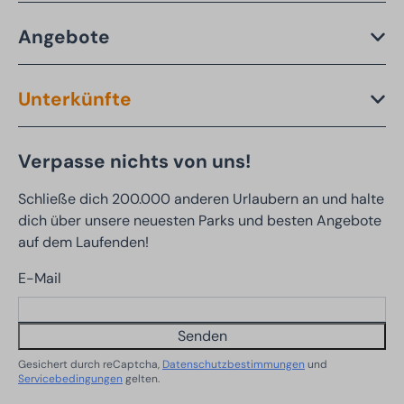
Angebote
Unterkünfte
Verpasse nichts von uns!
Schließe dich 200.000 anderen Urlaubern an und halte
dich über unsere neuesten Parks und besten Angebote
auf dem Laufenden!
E-Mail
Senden
Gesichert durch reCaptcha,
Datenschutzbestimmungen
und
Servicebedingungen
gelten.