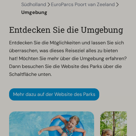
Südholland
EuroParcs Poort van Zeeland
Umgebung
Entdecken Sie die Umgebung
Entdecken Sie die Möglichkeiten und lassen Sie sich
überraschen, was dieses Reiseziel alles zu bieten
hat! Möchten Sie mehr über die Umgebung erfahren?
Dann besuchen Sie die Website des Parks über die
Schaltfläche unten.
Mehr dazu auf der Website des Parks