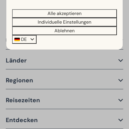
Sichere Bezahlung
Alle akzeptieren
Individuelle Einstellungen
Ablehnen
DE
Über EuroParcs
Länder
Regionen
Reisezeiten
Entdecken