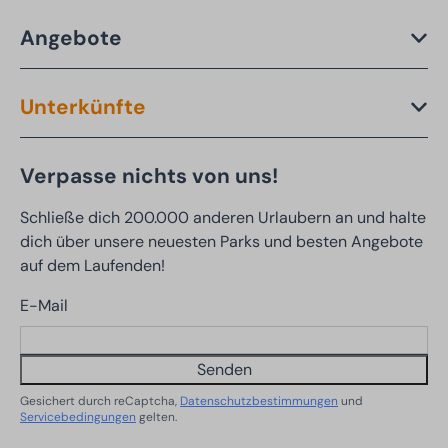
Angebote
Unterkünfte
Verpasse nichts von uns!
Schließe dich 200.000 anderen Urlaubern an und halte
dich über unsere neuesten Parks und besten Angebote
auf dem Laufenden!
E-Mail
Senden
Gesichert durch reCaptcha,
Datenschutzbestimmungen
und
Servicebedingungen
gelten.