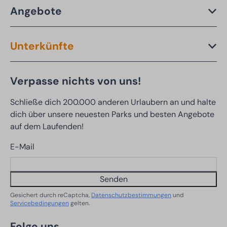
Angebote
Unterkünfte
Verpasse nichts von uns!
Schließe dich 200.000 anderen Urlaubern an und halte
dich über unsere neuesten Parks und besten Angebote
auf dem Laufenden!
E-Mail
Senden
Gesichert durch reCaptcha,
Datenschutzbestimmungen
und
Servicebedingungen
gelten.
Folge uns