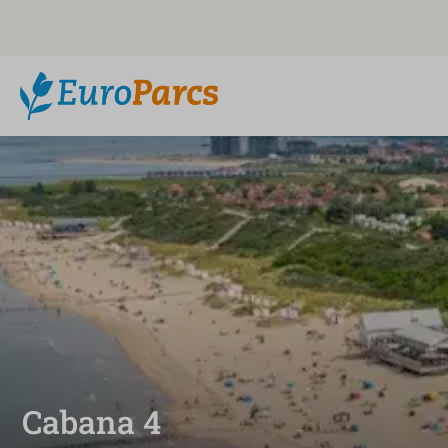
Cabana 4