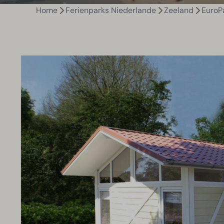
Home
Ferienparks Niederlande
Zeeland
EuroP