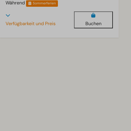
Während
Sommerferien
Verfügbarkeit und Preis
Buchen