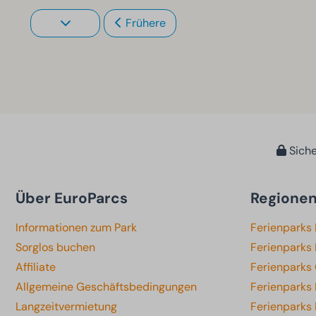
Frühere
Siche
Über EuroParcs
Regione
Informationen zum Park
Ferienparks
Sorglos buchen
Ferienparks 
Affiliate
Ferienparks
Allgemeine Geschäftsbedingungen
Ferienparks
Langzeitvermietung
Ferienparks