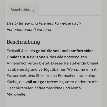
Beschreibung
Das Exterieur und Interieur können je nach
Ferienunterkunft variieren
Beschreibung
Exclusif 4 ist ein
gemütliches und komfortables
Chalet für 4 Personen
, das alle notwendigen
Annehmlichkeiten bietet. Dieses freistehende Chalet
ist ebenerdig und verfügt über ein Wohnzimmer mit
Essbereich, eine Sitzecke mit Fernseher sowie eine
Küche, die
voll ausgestattet
ist, unter anderem mit
Geschirrspüler, Kaffeemaschine und Kombi-
Mikrowelle.