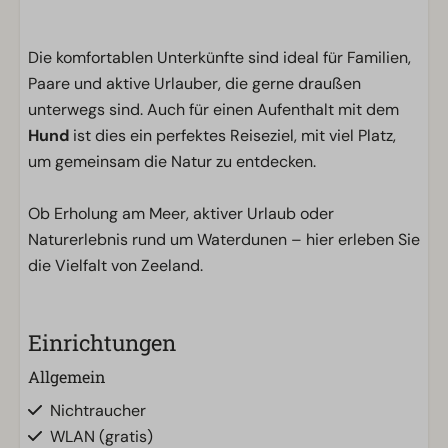
Die komfortablen Unterkünfte sind ideal für Familien,
Paare und aktive Urlauber, die gerne draußen
unterwegs sind. Auch für einen Aufenthalt mit dem
Hund
ist dies ein perfektes Reiseziel, mit viel Platz,
um gemeinsam die Natur zu entdecken.
Ob Erholung am Meer, aktiver Urlaub oder
Naturerlebnis rund um Waterdunen – hier erleben Sie
die Vielfalt von Zeeland.
Einrichtungen
Allgemein
Nichtraucher
WLAN (gratis)