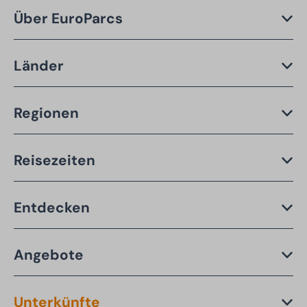
Über EuroParcs
Länder
Regionen
Reisezeiten
Entdecken
Angebote
Unterkünfte