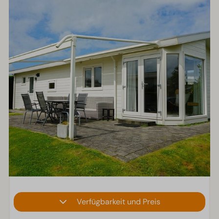
Verfügbarkeit und Preis