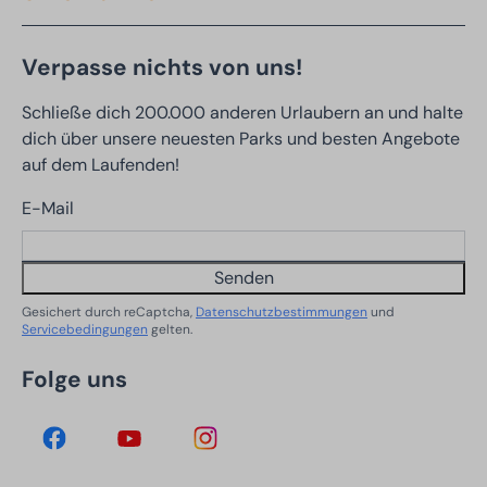
Verpasse nichts von uns!
Schließe dich 200.000 anderen Urlaubern an und halte
dich über unsere neuesten Parks und besten Angebote
auf dem Laufenden!
E-Mail
Senden
Gesichert durch reCaptcha,
Datenschutzbestimmungen
und
Servicebedingungen
gelten.
Folge uns