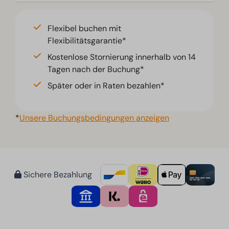
Flexibel buchen mit
Flexibilitätsgarantie*
Kostenlose Stornierung innerhalb von 14
Tagen nach der Buchung*
Später oder in Raten bezahlen*
*
Unsere Buchungsbedingungen anzeigen
Sichere Bezahlung