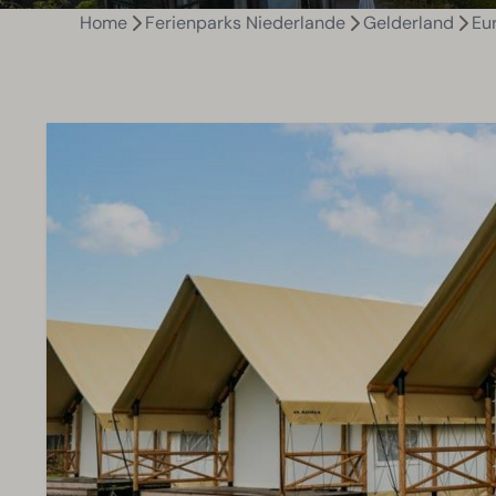
Home
Ferienparks Niederlande
Gelderland
Eu