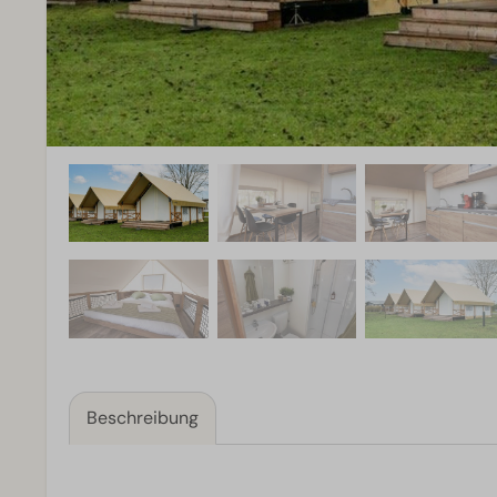
Beschreibung