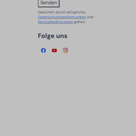
Senden
Gesichert durch reCaptcha,
Datenschutzbestimmungen
und
Servicebedingungen
gelten.
Folge uns