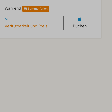
Während
Sommerferien
Verfügbarkeit und Preis
Buchen