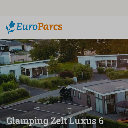
Glamping Zelt Luxus 6