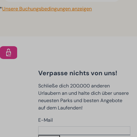
*
Unsere Buchungsbedingungen anzeigen
Verpasse nichts von uns!
Schließe dich 200.000 anderen
Urlaubern an und halte dich über unsere
neuesten Parks und besten Angebote
auf dem Laufenden!
E-Mail