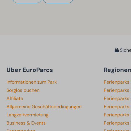
Siche
Über EuroParcs
Regione
Informationen zum Park
Ferienparks
Sorglos buchen
Ferienparks 
Affiliate
Ferienparks
Allgemeine Geschäftsbedingungen
Ferienparks
Langzeitvermietung
Ferienparks
Business & Events
Ferienparks