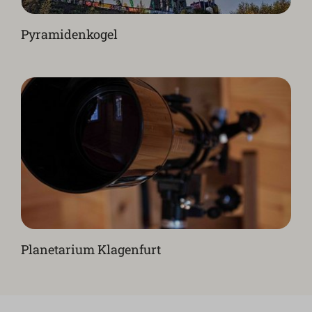
Pyramidenkogel
Planetarium Klagenfurt