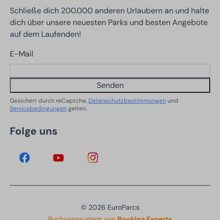
Schließe dich 200.000 anderen Urlaubern an und halte
dich über unsere neuesten Parks und besten Angebote
auf dem Laufenden!
E-Mail
Senden
Gesichert durch reCaptcha,
Datenschutzbestimmungen
und
Servicebedingungen
gelten.
Folge uns
© 2026 EuroParcs
Buchungssystem von
Booking Experts