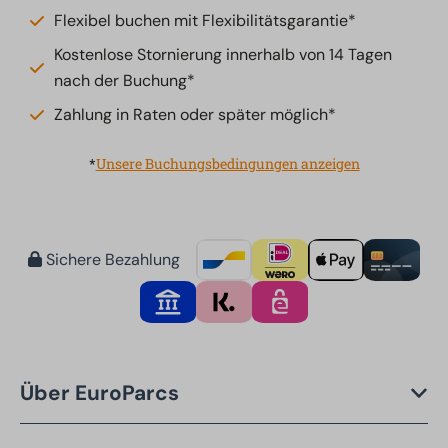
Flexibel buchen mit Flexibilitätsgarantie*
Kostenlose Stornierung innerhalb von 14 Tagen
nach der Buchung*
Zahlung in Raten oder später möglich*
*
Unsere Buchungsbedingungen anzeigen
Sichere Bezahlung
Über EuroParcs