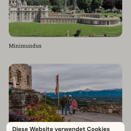
Minimundus
Diese Website verwendet Cookies