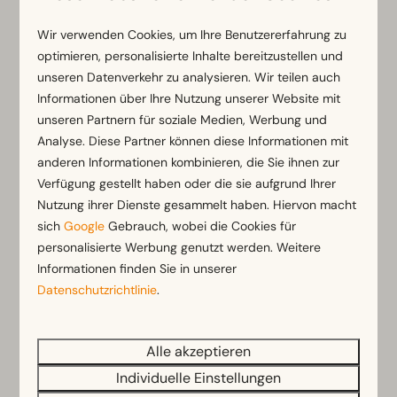
Burg Landskron
Wir verwenden Cookies, um Ihre Benutzererfahrung zu
optimieren, personalisierte Inhalte bereitzustellen und
unseren Datenverkehr zu analysieren. Wir teilen auch
Informationen über Ihre Nutzung unserer Website mit
unseren Partnern für soziale Medien, Werbung und
Analyse. Diese Partner können diese Informationen mit
anderen Informationen kombinieren, die Sie ihnen zur
Verfügung gestellt haben oder die sie aufgrund Ihrer
Nutzung ihrer Dienste gesammelt haben. Hiervon macht
sich
Google
Gebrauch, wobei die Cookies für
personalisierte Werbung genutzt werden. Weitere
Informationen finden Sie in unserer
Villach
Datenschutzrichtlinie
.
Alle akzeptieren
Individuelle Einstellungen