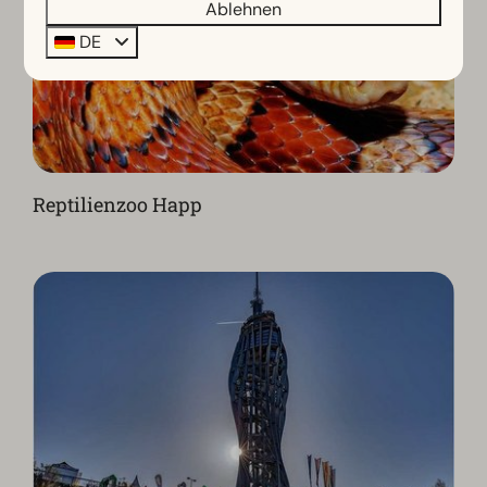
Ablehnen
DE
Reptilienzoo Happ