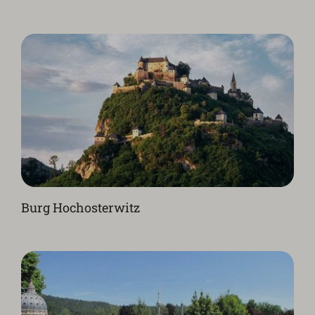
Burg Hochosterwitz