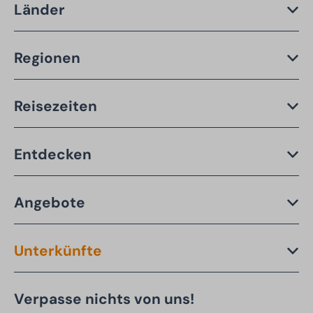
Länder
Regionen
Reisezeiten
Entdecken
Angebote
Unterkünfte
Verpasse nichts von uns!