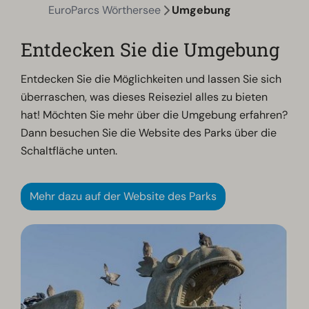
EuroParcs Wörthersee
Umgebung
Entdecken Sie die Umgebung
Entdecken Sie die Möglichkeiten und lassen Sie sich
überraschen, was dieses Reiseziel alles zu bieten
hat! Möchten Sie mehr über die Umgebung erfahren?
Dann besuchen Sie die Website des Parks über die
Schaltfläche unten.
Mehr dazu auf der Website des Parks