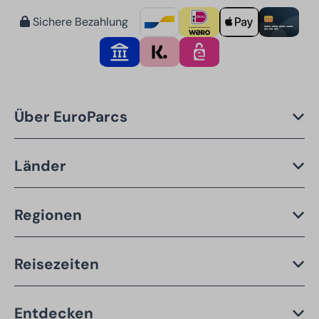
Sichere Bezahlung
Über EuroParcs
Länder
Regionen
Reisezeiten
Entdecken