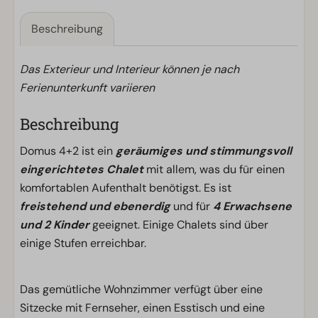
Beschreibung
Das Exterieur und Interieur können je nach
Ferienunterkunft variieren
Beschreibung
Domus 4+2 ist ein
geräumiges und stimmungsvoll
eingerichtetes Chalet
mit allem, was du für einen
komfortablen Aufenthalt benötigst. Es ist
freistehend und ebenerdig
und für
4 Erwachsene
und 2 Kinder
geeignet. Einige Chalets sind über
einige Stufen erreichbar.
Das gemütliche Wohnzimmer verfügt über eine
Sitzecke mit Fernseher, einen Esstisch und eine