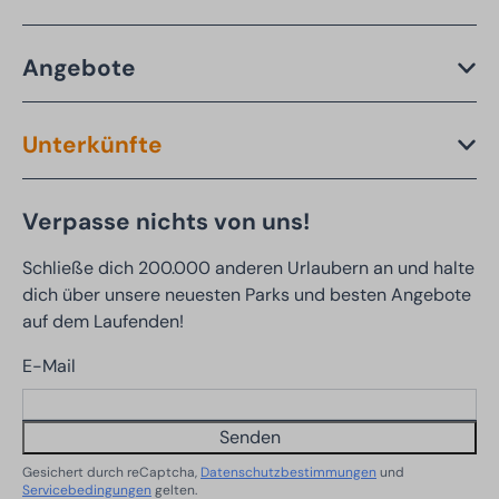
Angebote
Unterkünfte
Verpasse nichts von uns!
Schließe dich 200.000 anderen Urlaubern an und halte
dich über unsere neuesten Parks und besten Angebote
auf dem Laufenden!
E-Mail
Senden
Gesichert durch reCaptcha,
Datenschutzbestimmungen
und
Servicebedingungen
gelten.