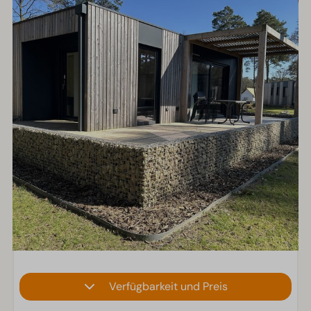
Verfügbarkeit und Preis