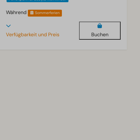
Während
Sommerferien
Verfügbarkeit und Preis
Buchen