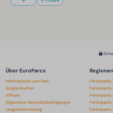
Frühere
Siche
Über EuroParcs
Regione
Informationen zum Park
Ferienparks
Sorglos buchen
Ferienparks 
Affiliate
Ferienparks
Allgemeine Geschäftsbedingungen
Ferienparks
Langzeitvermietung
Ferienparks