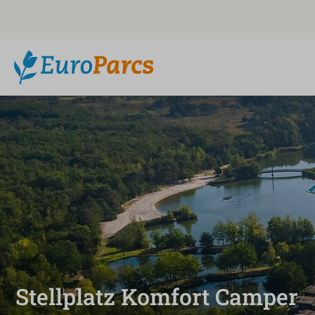
Stellplatz Komfort Camper