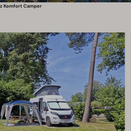
atz Komfort Camper