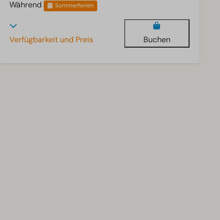
Während
Sommerferien
Verfügbarkeit und Preis
Buchen