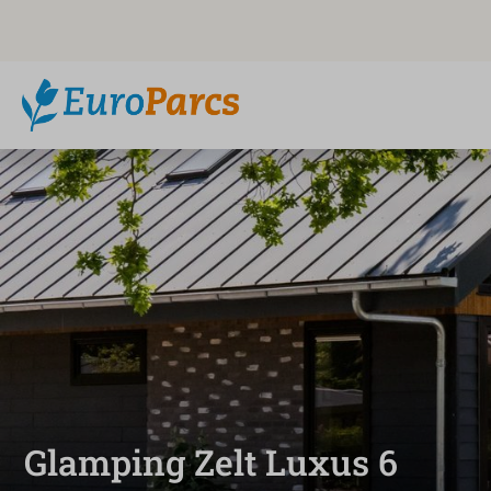
Glamping Zelt Luxus 6