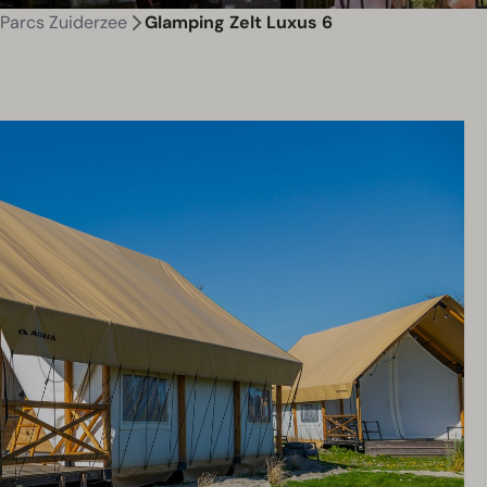
Parcs Zuiderzee
Glamping Zelt Luxus 6