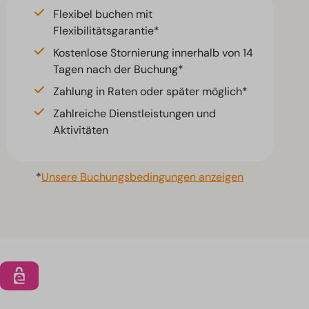
Flexibel buchen mit
Flexibilitätsgarantie*
Kostenlose Stornierung innerhalb von 14
Tagen nach der Buchung*
Zahlung in Raten oder später möglich*
Zahlreiche Dienstleistungen und
Aktivitäten
*
Unsere Buchungsbedingungen anzeigen