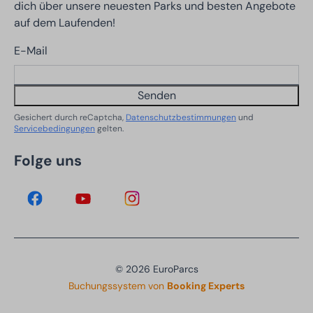
dich über unsere neuesten Parks und besten Angebote
auf dem Laufenden!
E-Mail
Senden
Gesichert durch reCaptcha,
Datenschutzbestimmungen
und
Servicebedingungen
gelten.
Folge uns
© 2026 EuroParcs
Buchungssystem von
Booking Experts