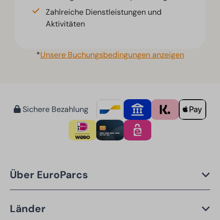
Zahlreiche Dienstleistungen und
Aktivitäten
*
Unsere Buchungsbedingungen anzeigen
Sichere Bezahlung
Über EuroParcs
Länder