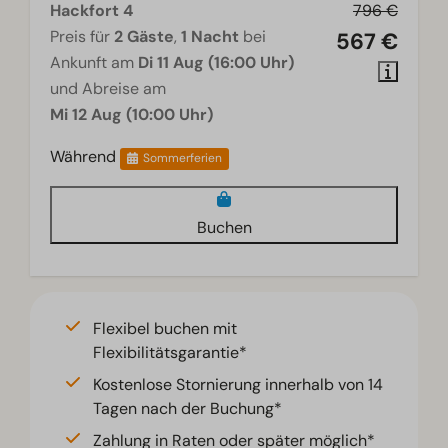
Hackfort 4
796 €
Preis für
2 Gäste
,
1 Nacht
bei
567 €
Ankunft am
Di 11 Aug (16:00 Uhr)
und Abreise am
Mi 12 Aug (10:00 Uhr)
Während
Sommerferien
Buchen
Flexibel buchen mit
Flexibilitätsgarantie*
Kostenlose Stornierung innerhalb von 14
Tagen nach der Buchung*
Zahlung in Raten oder später möglich*