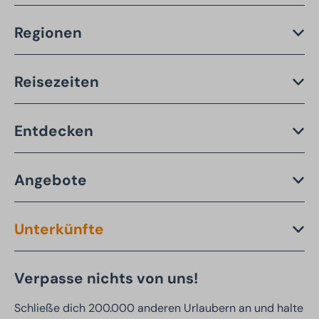
Regionen
Reisezeiten
Entdecken
Angebote
Unterkünfte
Verpasse nichts von uns!
Schließe dich 200.000 anderen Urlaubern an und halte