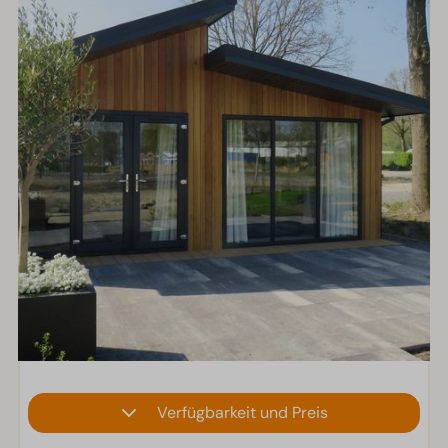
Verfügbarkeit und Preis