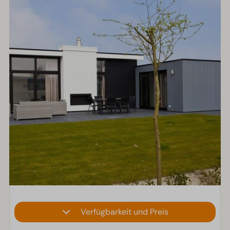
Verfügbarkeit und Preis