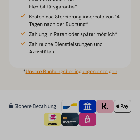
Flexibilitätsgarantie*
Kostenlose Stornierung innerhalb von 14
Tagen nach der Buchung*
Zahlung in Raten oder später möglich*
Zahlreiche Dienstleistungen und
Aktivitäten
*
Unsere Buchungsbedingungen anzeigen
Sichere Bezahlung