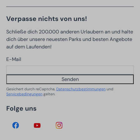
Verpasse nichts von uns!
Schließe dich 200.000 anderen Urlaubern an und halte
dich über unsere neuesten Parks und besten Angebote
auf dem Laufenden!
E-Mail
Senden
Gesichert durch reCaptcha,
Datenschutzbestimmungen
und
Servicebedingungen
gelten.
Folge uns