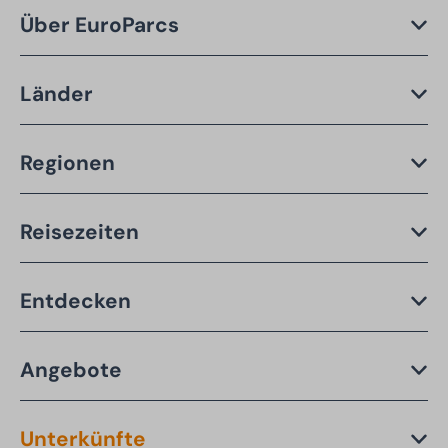
Über EuroParcs
Länder
Regionen
Reisezeiten
Entdecken
Angebote
Unterkünfte