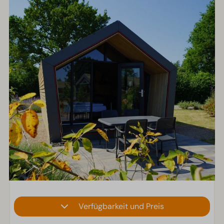
Verfügbarkeit und Preis