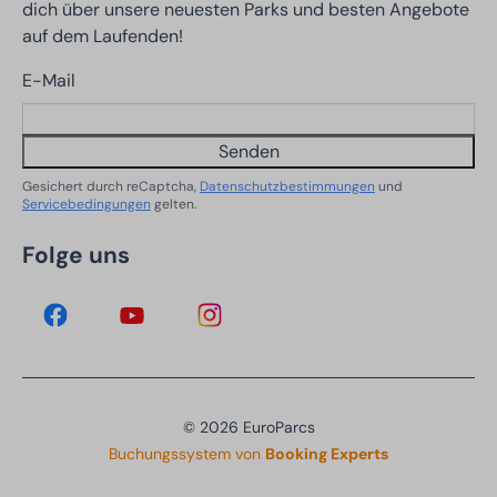
dich über unsere neuesten Parks und besten Angebote
auf dem Laufenden!
E-Mail
Senden
Gesichert durch reCaptcha,
Datenschutzbestimmungen
und
Servicebedingungen
gelten.
Folge uns
© 2026 EuroParcs
Buchungssystem von
Booking Experts