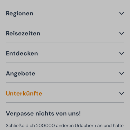
Regionen
Reisezeiten
Entdecken
Angebote
Unterkünfte
Verpasse nichts von uns!
Schließe dich 200.000 anderen Urlaubern an und halte