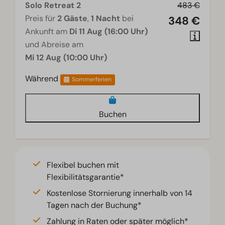
Solo Retreat 2
483 €
Preis für
2 Gäste
,
1 Nacht
bei
348 €
Ankunft am
Di 11 Aug (16:00 Uhr)
und Abreise am
Mi 12 Aug (10:00 Uhr)
Während
Sommerferien
Buchen
Flexibel buchen mit
Flexibilitätsgarantie*
Kostenlose Stornierung innerhalb von 14
Tagen nach der Buchung*
Zahlung in Raten oder später möglich*