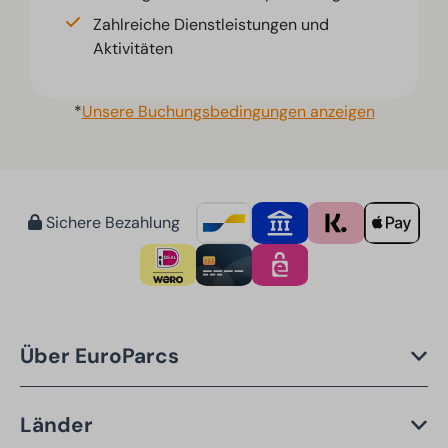
Zahlreiche Dienstleistungen und
Aktivitäten
*
Unsere Buchungsbedingungen anzeigen
Sichere Bezahlung
Über EuroParcs
Länder