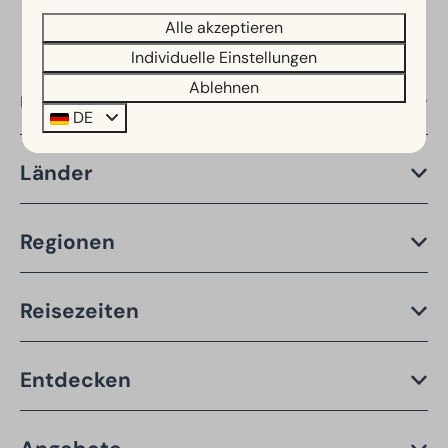
Alle akzeptieren
Individuelle Einstellungen
Ablehnen
Über EuroParcs
DE
Länder
Regionen
Reisezeiten
Entdecken