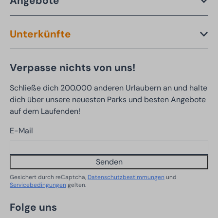
Angebote
Unterkünfte
Verpasse nichts von uns!
Schließe dich 200.000 anderen Urlaubern an und halte
dich über unsere neuesten Parks und besten Angebote
auf dem Laufenden!
E-Mail
Senden
Gesichert durch reCaptcha,
Datenschutzbestimmungen
und
Servicebedingungen
gelten.
Folge uns