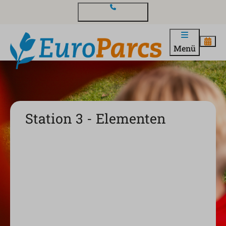
Kontakt und Fragen
Menü
Station 3 - Elementen