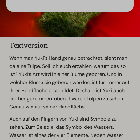
Textversion
Wenn man Yuki's Hand genau betrachtet, sieht man
da eine Tulpe. Soll ich euch erzählen, warum das so
ist? Yuki’s Art wird in einer Blume geboren. Und in
welcher Blume sie geboren werden, ist für immer auf
ihrer Handfläche abgebildet. Deshalb ist Yuki auch
hierher gekommen, überall waren Tulpen zu sehen.
Genau wie auf seiner Handfläche...
Auch auf den Fingern von Yuki sind Symbole zu
sehen. Zum Beispiel das Symbol des Wassers.
Wasser ist eines der vier Elemente. Neben Wasser