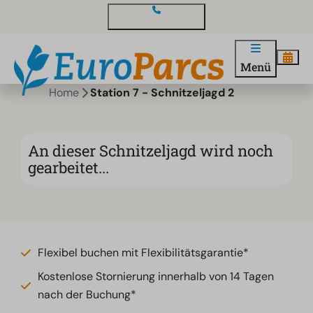
Kontakt und Fragen
Menü
Home
Station 7 - Schnitzeljagd 2
An dieser Schnitzeljagd wird noch
gearbeitet...
Flexibel buchen mit Flexibilitätsgarantie*
Kostenlose Stornierung innerhalb von 14 Tagen
nach der Buchung*