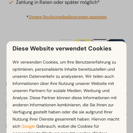
Zahlung in Raten oder später möglich*
*
Unsere Buchungsbedingungen anzeigen
Sichere Bezahlung
Diese Website verwendet Cookies
Wir verwenden Cookies, um Ihre Benutzererfahrung zu
optimieren, personalisierte Inhalte bereitzustellen und
unseren Datenverkehr zu analysieren. Wir teilen auch
Informationen über Ihre Nutzung unserer Website mit
Über EuroParcs
unseren Partnern für soziale Medien, Werbung und
Analyse. Diese Partner können diese Informationen mit
Länder
anderen Informationen kombinieren, die Sie ihnen zur
Verfügung gestellt haben oder die sie aufgrund Ihrer
Nutzung ihrer Dienste gesammelt haben. Hiervon macht
Regionen
sich
Google
Gebrauch, wobei die Cookies für