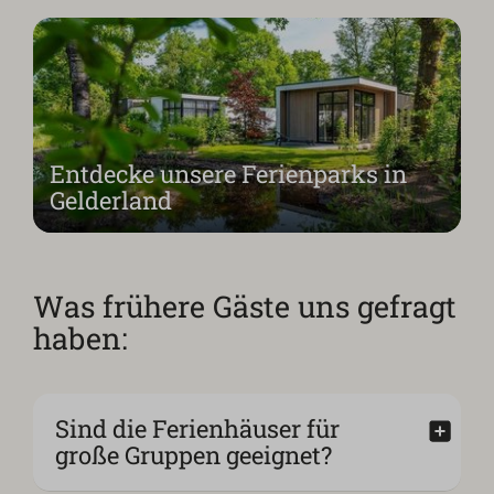
Entdecke unsere Ferienparks in
Gelderland
Was frühere Gäste uns gefragt
haben:
Sind die Ferienhäuser für
große Gruppen geeignet?