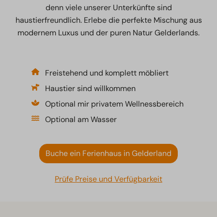
denn viele unserer Unterkünfte sind
haustierfreundlich. Erlebe die perfekte Mischung aus
modernem Luxus und der puren Natur Gelderlands.
Freistehend und komplett möbliert
Haustier sind willkommen
Optional mir privatem Wellnessbereich
Optional am Wasser
Buche ein Ferienhaus in Gelderland
Prüfe Preise und Verfügbarkeit