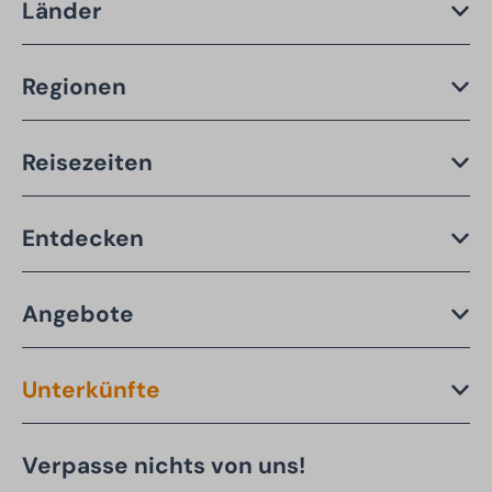
Länder
Regionen
Reisezeiten
Entdecken
Angebote
Unterkünfte
Verpasse nichts von uns!