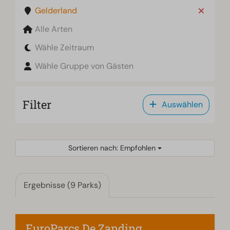
Gelderland
Alle Arten
Wähle Zeitraum
Wähle Gruppe von Gästen
Filter
Auswählen
Sortieren nach: Empfohlen
Ergebnisse (9 Parks)
EuroParcs De Zanding