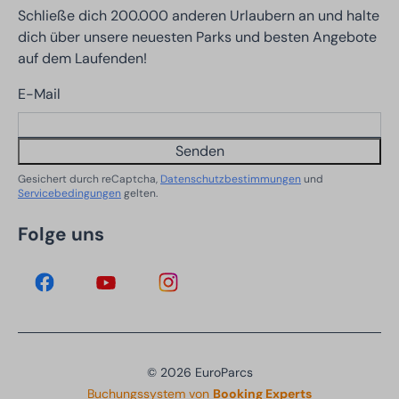
Schließe dich 200.000 anderen Urlaubern an und halte
dich über unsere neuesten Parks und besten Angebote
auf dem Laufenden!
E-Mail
Senden
Gesichert durch reCaptcha,
Datenschutzbestimmungen
und
Servicebedingungen
gelten.
Folge uns
© 2026 EuroParcs
Buchungssystem von
Booking Experts