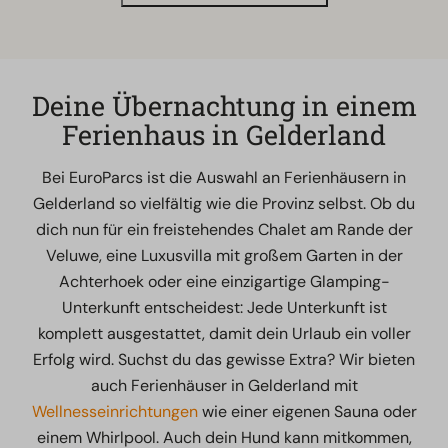
Deine Übernachtung in einem
Ferienhaus in Gelderland
Bei EuroParcs ist die Auswahl an Ferienhäusern in
Gelderland so vielfältig wie die Provinz selbst. Ob du
dich nun für ein freistehendes Chalet am Rande der
Veluwe, eine Luxusvilla mit großem Garten in der
Achterhoek oder eine einzigartige Glamping-
Unterkunft entscheidest: Jede Unterkunft ist
komplett ausgestattet, damit dein Urlaub ein voller
Erfolg wird. Suchst du das gewisse Extra? Wir bieten
auch Ferienhäuser in Gelderland mit
Wellnesseinrichtungen
wie einer eigenen Sauna oder
einem Whirlpool. Auch dein Hund kann mitkommen,