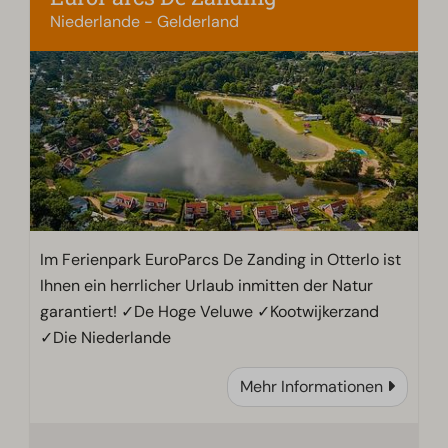
Niederlande - Gelderland
Im Ferienpark EuroParcs De Zanding in Otterlo ist
Ihnen ein herrlicher Urlaub inmitten der Natur
garantiert! ✓De Hoge Veluwe ✓Kootwijkerzand
✓Die Niederlande
Mehr Informationen