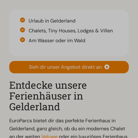
Urlaub in Gelderland
Chalets, Tiny Houses, Lodges & Villen
Am Wasser oder im Wald
Sieh dir unser Angebot direkt an
Entdecke unsere
Ferienhäuser in
Gelderland
EuroParcs bietet dir das perfekte Ferienhaus in
Gelderland, ganz gleich, ob du ein modernes Chalet
an der weiten
Veluwe
oder ein luxuriöses Ferienhaus