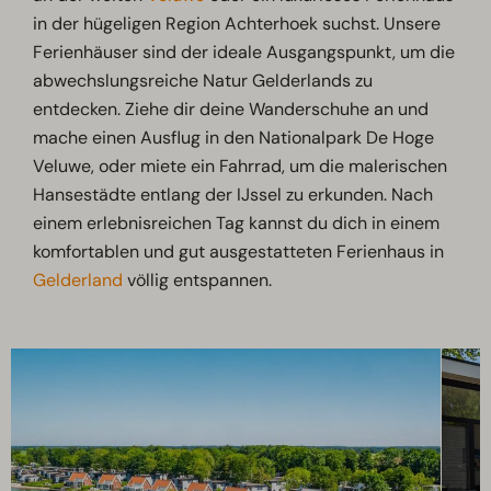
in der hügeligen Region Achterhoek suchst. Unsere
Ferienhäuser sind der ideale Ausgangspunkt, um die
abwechslungsreiche Natur Gelderlands zu
entdecken. Ziehe dir deine Wanderschuhe an und
mache einen Ausflug in den Nationalpark De Hoge
Veluwe, oder miete ein Fahrrad, um die malerischen
Hansestädte entlang der IJssel zu erkunden. Nach
einem erlebnisreichen Tag kannst du dich in einem
komfortablen und gut ausgestatteten Ferienhaus in
Gelderland
völlig entspannen.