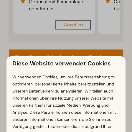
Optional mit Klimaanlage
Optional
oder Kamin
buchba
Ansehen
EuroParcs Marina Strandbad
Diese Website verwendet Cookies
Niederlande - Gelderland
Wir verwenden Cookies, um Ihre Benutzererfahrung zu
optimieren, personalisierte Inhalte bereitzustellen und
unseren Datenverkehr zu analysieren. Wir teilen auch
Informationen über Ihre Nutzung unserer Website mit
unseren Partnern für soziale Medien, Werbung und
Analyse. Diese Partner können diese Informationen mit
anderen Informationen kombinieren, die Sie ihnen zur
Verfügung gestellt haben oder die sie aufgrund Ihrer