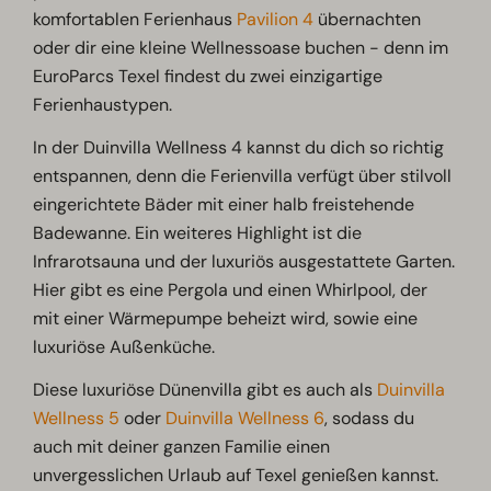
komfortablen Ferienhaus
Pavilion 4
übernachten
oder dir eine kleine Wellnessoase buchen - denn im
EuroParcs Texel findest du zwei einzigartige
Ferienhaustypen.
In der Duinvilla Wellness 4 kannst du dich so richtig
entspannen, denn die Ferienvilla verfügt über stilvoll
eingerichtete Bäder mit einer halb freistehende
Badewanne. Ein weiteres Highlight ist die
Infrarotsauna und der luxuriös ausgestattete Garten.
Hier gibt es eine Pergola und einen Whirlpool, der
mit einer Wärmepumpe beheizt wird, sowie eine
luxuriöse Außenküche.
Diese luxuriöse Dünenvilla gibt es auch als
Duinvilla
Wellness 5
oder
Duinvilla Wellness 6
, sodass du
auch mit deiner ganzen Familie einen
unvergesslichen Urlaub auf Texel genießen kannst.