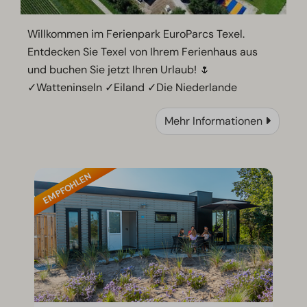
Willkommen im Ferienpark EuroParcs Texel.
Entdecken Sie Texel von Ihrem Ferienhaus aus
und buchen Sie jetzt Ihren Urlaub! 🌷
✓Watteninseln ✓Eiland ✓Die Niederlande
Mehr Informationen
EMPFOHLEN