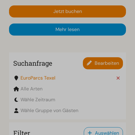
Jetzt buchen
Mehr lesen
Suchanfrage
Bearbeiten
EuroParcs Texel
Alle Arten
Wähle Zeitraum
Wähle Gruppe von Gästen
Filter
Auswählen