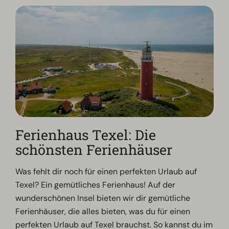
Ferienhaus Texel: Die
schönsten Ferienhäuser
Was fehlt dir noch für einen perfekten Urlaub auf
Texel? Ein gemütliches Ferienhaus! Auf der
wunderschönen Insel bieten wir dir gemütliche
Ferienhäuser, die alles bieten, was du für einen
perfekten Urlaub auf Texel brauchst. So kannst du im