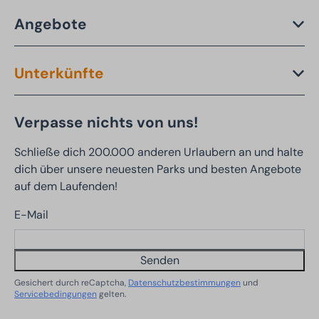
Angebote
Unterkünfte
Verpasse nichts von uns!
Schließe dich 200.000 anderen Urlaubern an und halte
dich über unsere neuesten Parks und besten Angebote
auf dem Laufenden!
E-Mail
Senden
Gesichert durch reCaptcha,
Datenschutzbestimmungen
und
Servicebedingungen
gelten.