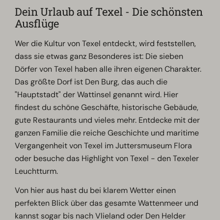
Dein Urlaub auf Texel - Die schönsten
Ausflüge
Wer die Kultur von Texel entdeckt, wird feststellen,
dass sie etwas ganz Besonderes ist: Die sieben
Dörfer von Texel haben alle ihren eigenen Charakter.
Das größte Dorf ist Den Burg, das auch die
"Hauptstadt" der Wattinsel genannt wird. Hier
findest du schöne Geschäfte, historische Gebäude,
gute Restaurants und vieles mehr. Entdecke mit der
ganzen Familie die reiche Geschichte und maritime
Vergangenheit von Texel im Juttersmuseum Flora
oder besuche das Highlight von Texel - den Texeler
Leuchtturm.
Von hier aus hast du bei klarem Wetter einen
perfekten Blick über das gesamte Wattenmeer und
kannst sogar bis nach Vlieland oder Den Helder