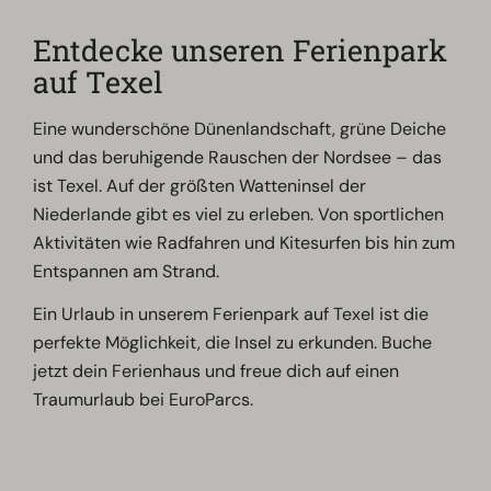
Entdecke unseren Ferienpark
auf Texel
Eine wunderschöne Dünenlandschaft, grüne Deiche
und das beruhigende Rauschen der Nordsee – das
ist Texel. Auf der größten Watteninsel der
Niederlande gibt es viel zu erleben. Von sportlichen
Aktivitäten wie Radfahren und Kitesurfen bis hin zum
Entspannen am Strand.
Ein Urlaub in unserem Ferienpark auf Texel ist die
perfekte Möglichkeit, die Insel zu erkunden. Buche
jetzt dein Ferienhaus und freue dich auf einen
Traumurlaub bei EuroParcs.