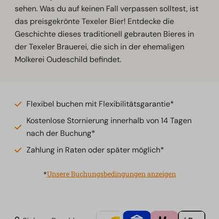
sehen. Was du auf keinen Fall verpassen solltest, ist
das preisgekrönte Texeler Bier! Entdecke die
Geschichte dieses traditionell gebrauten Bieres in
der Texeler Brauerei, die sich in der ehemaligen
Molkerei Oudeschild befindet.
Flexibel buchen mit Flexibilitätsgarantie*
Kostenlose Stornierung innerhalb von 14 Tagen
nach der Buchung*
Zahlung in Raten oder später möglich*
*
Unsere Buchungsbedingungen anzeigen