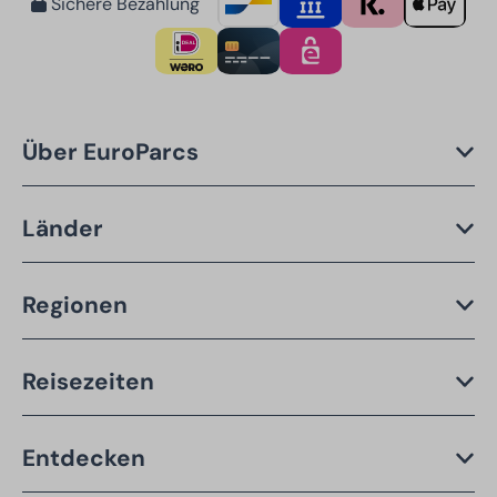
Sichere Bezahlung
Über EuroParcs
Länder
Regionen
Reisezeiten
Entdecken