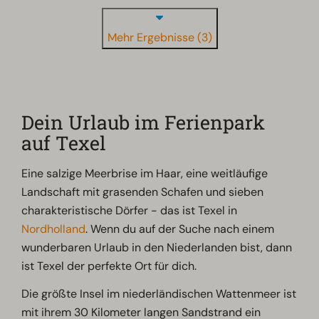
Mehr Ergebnisse (3)
Dein Urlaub im Ferienpark
auf Texel
Eine salzige Meerbrise im Haar, eine weitläufige
Landschaft mit grasenden Schafen und sieben
charakteristische Dörfer - das ist Texel in
Nordholland
. Wenn du auf der Suche nach einem
wunderbaren Urlaub in den Niederlanden bist, dann
ist Texel der perfekte Ort für dich.
Die größte Insel im niederländischen Wattenmeer ist
mit ihrem 30 Kilometer langen Sandstrand ein