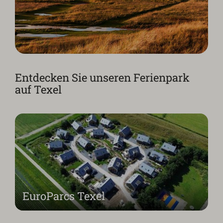
Entdecken Sie unseren Ferienpark
auf Texel
EuroParcs Texel