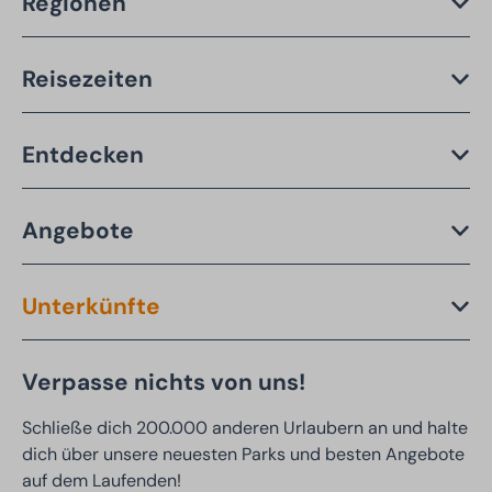
Regionen
Reisezeiten
Entdecken
Angebote
Unterkünfte
Verpasse nichts von uns!
Schließe dich 200.000 anderen Urlaubern an und halte
dich über unsere neuesten Parks und besten Angebote
auf dem Laufenden!