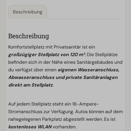
Beschreibung
Beschreibung
Komfortstellplatz mit Privatsanitär ist ein
großzügiger Stellplatz von 120 m²
. Die Stellplätze
befinden sich in der Nähe eines Sanitärgebäudes und
du verfügst über einen
eigenen Wasseranschluss,
Abwasseranschluss und private Sanitäranlagen
direkt am Stellplatz
.
Auf jedem Stellplatz steht ein 16-Ampere-
Stromanschluss zur Verfügung. Autos können auf dem
nahegelegenen Parkplatz abgestellt werden. Es ist
kostenloses WLAN
vorhanden.