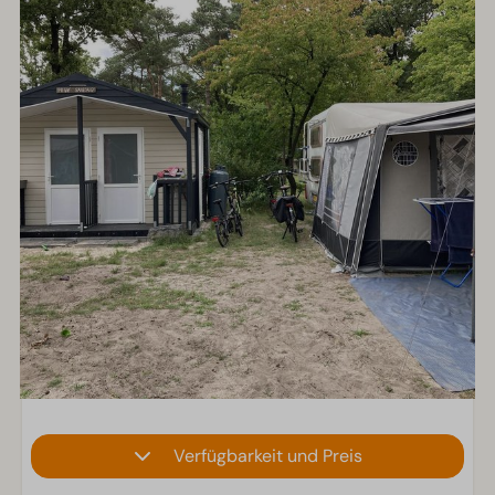
Verfügbarkeit und Preis