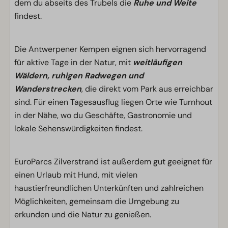
dem du abseits des Trubels die
Ruhe und Weite
findest.
Die Antwerpener Kempen eignen sich hervorragend
für aktive Tage in der Natur, mit
weitläufigen
Wäldern, ruhigen Radwegen und
Wanderstrecken
, die direkt vom Park aus erreichbar
sind. Für einen Tagesausflug liegen Orte wie Turnhout
in der Nähe, wo du Geschäfte, Gastronomie und
lokale Sehenswürdigkeiten findest.
EuroParcs Zilverstrand ist außerdem gut geeignet für
einen Urlaub mit Hund, mit vielen
haustierfreundlichen Unterkünften und zahlreichen
Möglichkeiten, gemeinsam die Umgebung zu
erkunden und die Natur zu genießen.