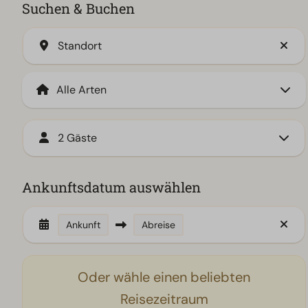
Suchen & Buchen
Standort
2 Gäste
Ankunftsdatum auswählen
Ankunft
Abreise
Oder wähle einen beliebten
Reisezeitraum