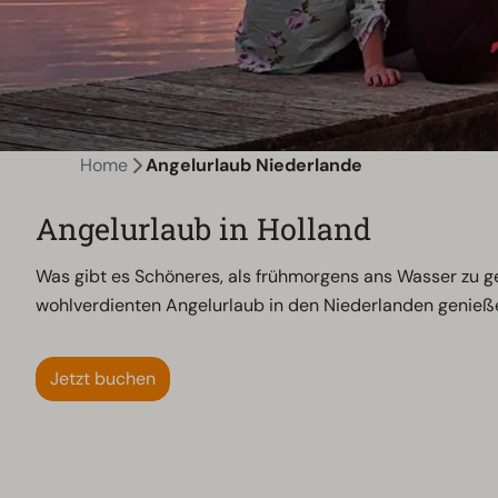
Home
Angelurlaub Niederlande
Angelurlaub in Holland
Was gibt es Schöneres, als frühmorgens ans Wasser zu g
wohlverdienten Angelurlaub in den Niederlanden genieß
Jetzt buchen