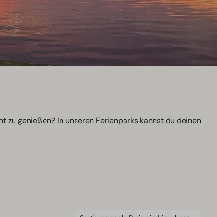
ht zu genießen? In unseren Ferienparks kannst du deinen