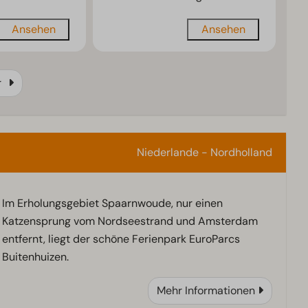
Ansehen
Ansehen
r
Niederlande - Nordholland
Im Erholungsgebiet Spaarnwoude, nur einen
Katzensprung vom Nordseestrand und Amsterdam
entfernt, liegt der schöne Ferienpark EuroParcs
Buitenhuizen.
Mehr Informationen