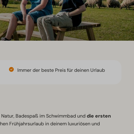
Immer der beste Preis für deinen Urlaub
de Natur, Badespaß im Schwimmbad und
die ersten
hen Frühjahrsurlaub in deinem luxuriösen und