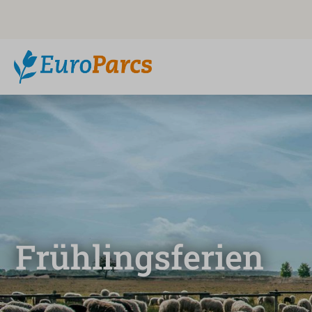
Frühlingsferien