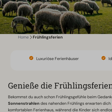
Home
Frühlingsferien
Luxuriöse Ferienhäuser
Id
Genieße die Frühlingsferie
Bekommst du auch schon Frühlingsgefühle beim Gedank
Sonnenstrahlen
des nahenden Frühlings erwarten dich a
komfortablen Ferienhaus, während die Kinder sich endlo