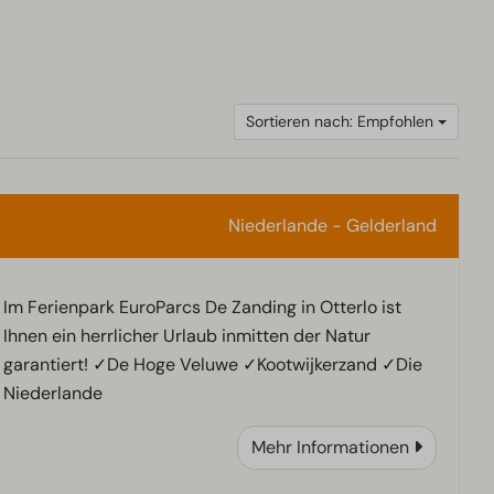
Sortieren nach: Empfohlen
Niederlande - Gelderland
Im Ferienpark EuroParcs De Zanding in Otterlo ist
Ihnen ein herrlicher Urlaub inmitten der Natur
garantiert! ✓De Hoge Veluwe ✓Kootwijkerzand ✓Die
Niederlande
Mehr Informationen