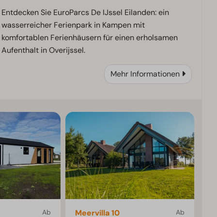
Entdecken Sie EuroParcs De IJssel Eilanden: ein
wasserreicher Ferienpark in Kampen mit
komfortablen Ferienhäusern für einen erholsamen
Aufenthalt in Overijssel.
Mehr Informationen
Ab
Meervilla 10
Ab