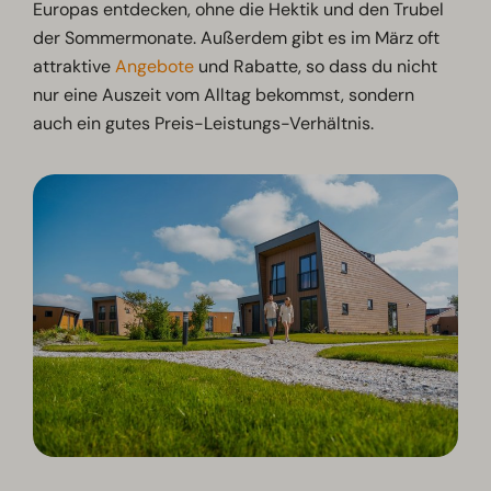
Europas entdecken, ohne die Hektik und den Trubel
der Sommermonate. Außerdem gibt es im März oft
attraktive
Angebote
und Rabatte, so dass du nicht
nur eine Auszeit vom Alltag bekommst, sondern
auch ein gutes Preis-Leistungs-Verhältnis.