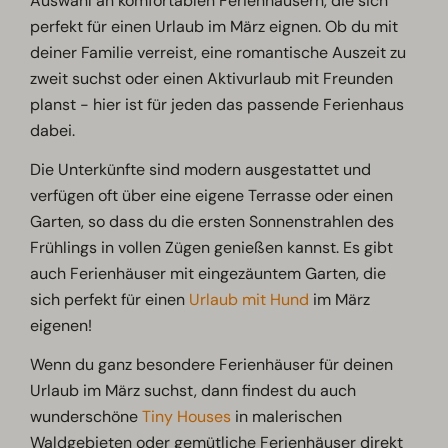
Auswahl an komfortablen Ferienhäusern, die sich
perfekt für einen Urlaub im März eignen. Ob du mit
deiner Familie verreist, eine romantische Auszeit zu
zweit suchst oder einen Aktivurlaub mit Freunden
planst - hier ist für jeden das passende Ferienhaus
dabei.
Die Unterkünfte sind modern ausgestattet und
verfügen oft über eine eigene Terrasse oder einen
Garten, so dass du die ersten Sonnenstrahlen des
Frühlings in vollen Zügen genießen kannst. Es gibt
auch Ferienhäuser mit eingezäuntem Garten, die
sich perfekt für einen
Urlaub mit Hund
im März
eigenen!
Wenn du ganz besondere Ferienhäuser für deinen
Urlaub im März suchst, dann findest du auch
wunderschöne
Tiny Houses
in malerischen
Waldgebieten oder gemütliche Ferienhäuser direkt