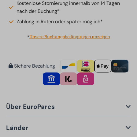
Kostenlose Stornierung innerhalb von 14 Tagen
nach der Buchung*
Zahlung in Raten oder später möglich*
*
Unsere Buchungsbedingungen anzeigen
Sichere Bezahlung
Über EuroParcs
Länder