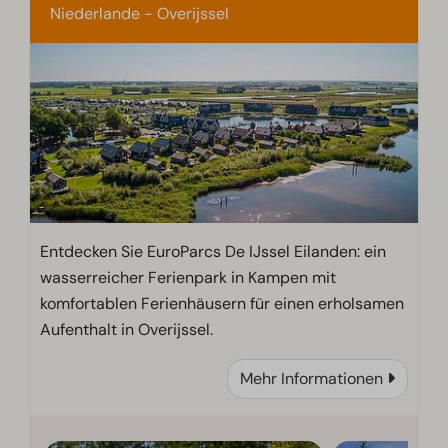
Niederlande - Overijssel
Entdecken Sie EuroParcs De IJssel Eilanden: ein
wasserreicher Ferienpark in Kampen mit
komfortablen Ferienhäusern für einen erholsamen
Aufenthalt in Overijssel.
Mehr Informationen