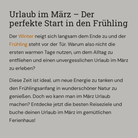
Urlaub im März – Der
perfekte Start in den Frühling
Der
Winter
neigt sich langsam dem Ende zu und der
Frühling
steht vor der Tür. Warum also nicht die
ersten warmen Tage nutzen, um dem Alltag zu
entfliehen und einen unvergesslichen Urlaub im März
zu erleben?
Diese Zeit ist ideal, um neue Energie zu tanken und
den Frühlingsanfang in wunderschöner Natur zu
genießen. Doch wo kann man im März Urlaub
machen? Entdecke jetzt die besten Reiseziele und
buche deinen Urlaub im März im gemütlichen
Ferienhaus!