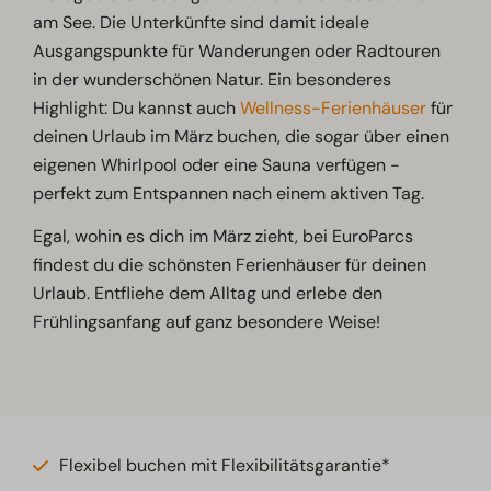
am See. Die Unterkünfte sind damit ideale
Ausgangspunkte für Wanderungen oder Radtouren
in der wunderschönen Natur. Ein besonderes
Highlight: Du kannst auch
Wellness-Ferienhäuser
für
deinen Urlaub im März buchen, die sogar über einen
eigenen Whirlpool oder eine Sauna verfügen -
perfekt zum Entspannen nach einem aktiven Tag.
Egal, wohin es dich im März zieht, bei EuroParcs
findest du die schönsten Ferienhäuser für deinen
Urlaub. Entfliehe dem Alltag und erlebe den
Frühlingsanfang auf ganz besondere Weise!
Flexibel buchen mit Flexibilitätsgarantie*