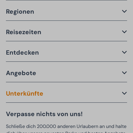
Regionen
Reisezeiten
Entdecken
Angebote
Unterkünfte
Verpasse nichts von uns!
Schließe dich 200.000 anderen Urlaubern an und halte