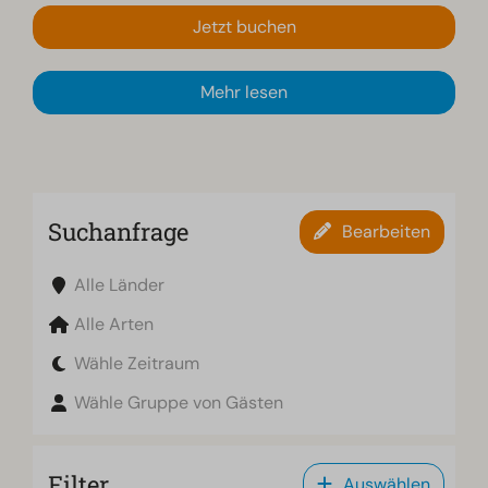
Jetzt buchen
Mehr lesen
Suchanfrage
Bearbeiten
Alle Länder
Alle Arten
Wähle Zeitraum
Wähle Gruppe von Gästen
Filter
Auswählen