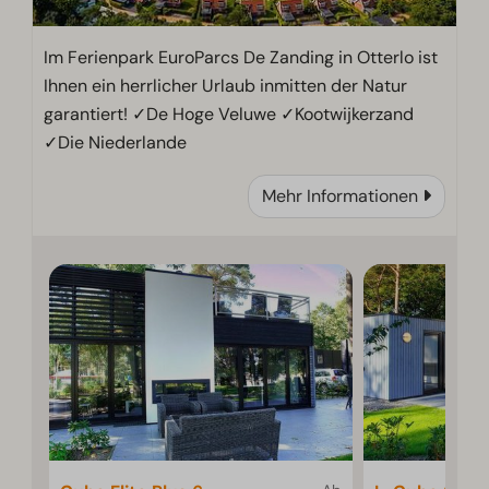
Im Ferienpark EuroParcs De Zanding in Otterlo ist
Ihnen ein herrlicher Urlaub inmitten der Natur
garantiert! ✓De Hoge Veluwe ✓Kootwijkerzand
✓Die Niederlande
Mehr Informationen