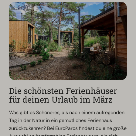
Die schönsten Ferienhäuser
für deinen Urlaub im März
Was gibt es Schöneres, als nach einem aufregenden
Tag in der Natur in ein gemütliches Ferienhaus
zurückzukehren? Bei EuroParcs findest du eine große