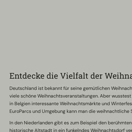
Entdecke die Vielfalt der Weih
Deutschland ist bekannt für seine gemütlichen Weihnach
viele schöne Weihnachtsveranstaltungen. Aber wusstest 
in Belgien interessante Weihnachtsmärkte und Winterfes
EuroParcs und Umgebung kann man die weihnachtliche S
In den Niederlanden gibt es zum Beispiel den berühmten
historische Altstadt in ein funkelndes Weihnachtsdorf ve