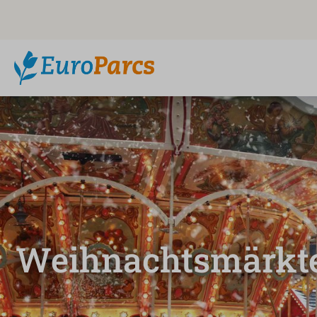
Weihnachtsmärkt