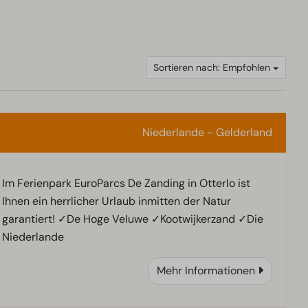
Sortieren nach: Empfohlen
Niederlande - Gelderland
Im Ferienpark EuroParcs De Zanding in Otterlo ist
Ihnen ein herrlicher Urlaub inmitten der Natur
garantiert! ✓De Hoge Veluwe ✓Kootwijkerzand ✓Die
Niederlande
Mehr Informationen