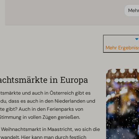
Meh
Mehr Ergebnis
nachtsmärkte in Europa
tsmärkte und auch in Österreich gibt es
du, dass es auch in den Niederlanden und
te gibt? Auch in den Ferienparks von
timmung in vollen Zügen genießen.
 Weihnachtsmarkt in Maastricht, wo sich die
rwandelt. Hier kann man durch festlich