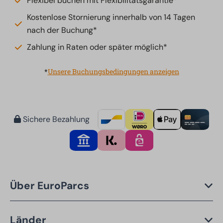
Flexibel buchen mit Flexibilitätsgarantie*
Kostenlose Stornierung innerhalb von 14 Tagen
nach der Buchung*
Zahlung in Raten oder später möglich*
*
Unsere Buchungsbedingungen anzeigen
Sichere Bezahlung
Über EuroParcs
Länder