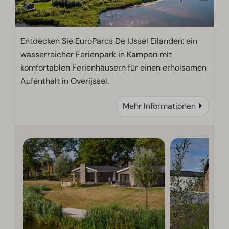
Entdecken Sie EuroParcs De IJssel Eilanden: ein
wasserreicher Ferienpark in Kampen mit
komfortablen Ferienhäusern für einen erholsamen
Aufenthalt in Overijssel.
Mehr Informationen