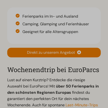
Ferienparks im In- und Ausland
Camping, Glamping und Ferienhäuser
Geeignet für alle Altersgruppen
Direkt zu unserem Angebot
Wochenendtrip bei EuroParcs
Lust auf einen Kurztrip? Entdecke die riesige
Auswahl bei EuroParcs! Mit
über 50 Ferienparks in
den schönsten Regionen Europas
findest du
garantiert den perfekten Ort für dein nächstes
Wochenende. Auch für spontane
Last-Minute-Trips