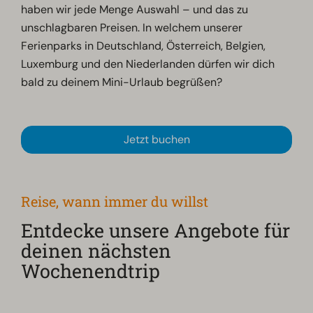
haben wir jede Menge Auswahl – und das zu
unschlagbaren Preisen. In welchem unserer
Ferienparks in Deutschland, Österreich, Belgien,
Luxemburg und den Niederlanden dürfen wir dich
bald zu deinem Mini-Urlaub begrüßen?
Jetzt buchen
Reise, wann immer du willst
Entdecke unsere Angebote für
deinen nächsten
Wochenendtrip