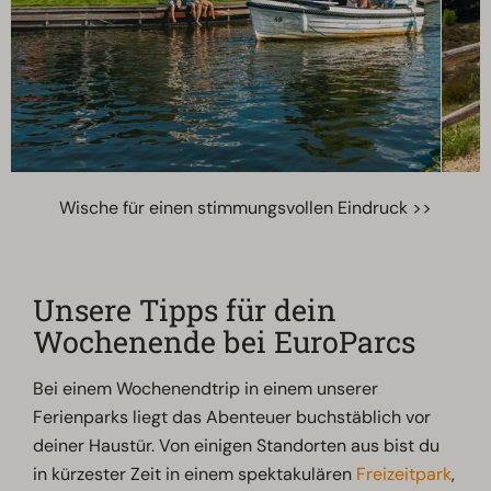
Wische für einen stimmungsvollen Eindruck >>
Unsere Tipps für dein
Wochenende bei EuroParcs
Bei einem Wochenendtrip in einem unserer
Ferienparks liegt das Abenteuer buchstäblich vor
deiner Haustür. Von einigen Standorten aus bist du
in kürzester Zeit in einem spektakulären
Freizeitpark
,