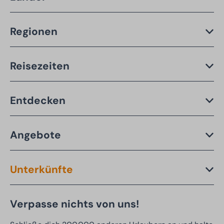
Regionen
Reisezeiten
Entdecken
Angebote
Unterkünfte
Verpasse nichts von uns!