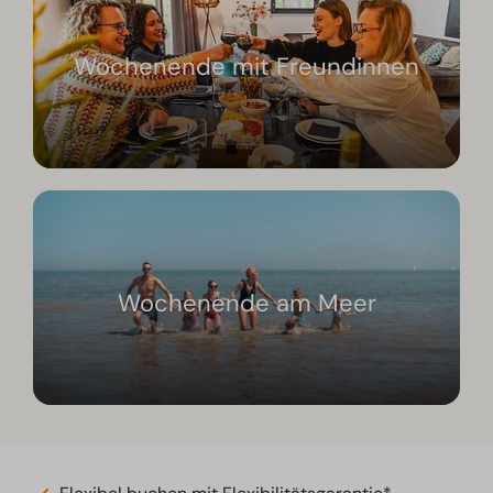
Wochenende mit Freundinnen
Wochenende am Meer