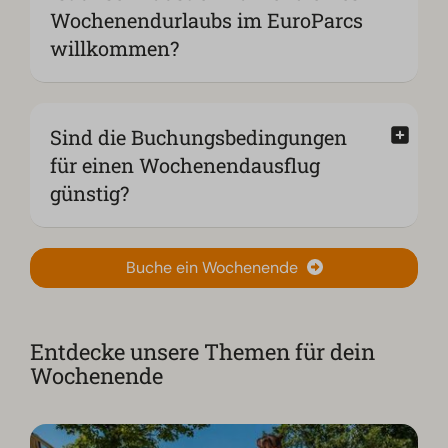
Wochenendurlaubs im EuroParcs
willkommen?
Sind die Buchungsbedingungen
für einen Wochenendausflug
günstig?
Buche ein Wochenende
Entdecke unsere Themen für dein
Wochenende