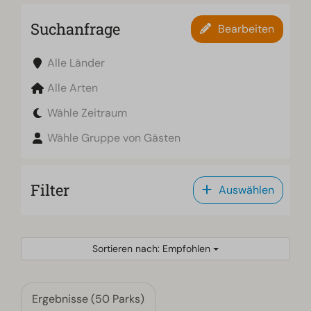
Suchanfrage
Bearbeiten
Alle Länder
Alle Arten
Wähle Zeitraum
Wähle Gruppe von Gästen
Filter
Auswählen
Sortieren nach: Empfohlen
Ergebnisse (50 Parks)