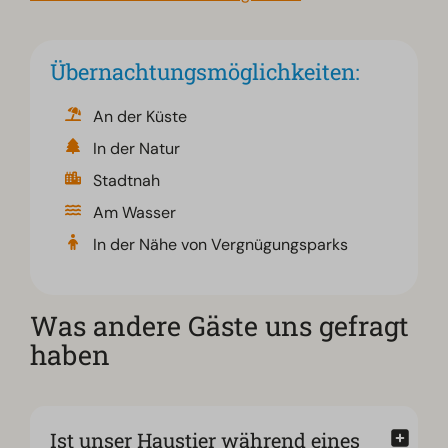
Übernachtungsmöglichkeiten:
An der Küste
In der Natur
Stadtnah
Am Wasser
In der Nähe von Vergnügungsparks
Was andere Gäste uns gefragt
haben
Ist unser Haustier während eines