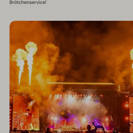
Brötchenservice!