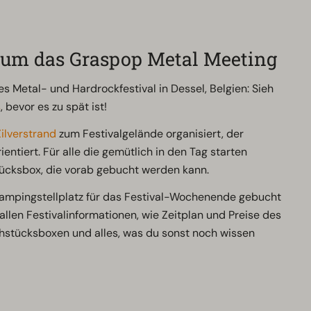
 um das Graspop Metal Meeting
 Metal- und Hardrockfestival in Dessel, Belgien: Sieh
s
, bevor es zu spät ist!
ilverstrand
zum Festivalgelände organisiert, der
ntiert. Für alle die gemütlich in den Tag starten
stücksbox, die vorab gebucht werden kann.
 Campingstellplatz für das Festival-Wochenende gebucht
allen Festivalinformationen, wie Zeitplan und Preise des
ühstücksboxen und alles, was du sonst noch wissen