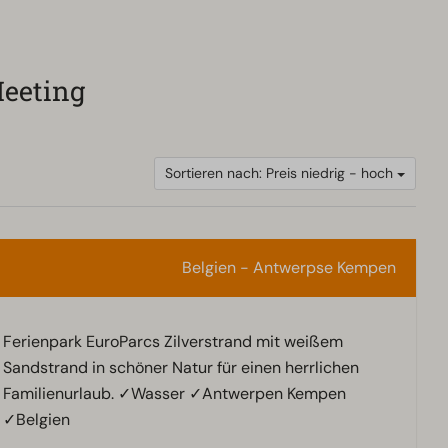
Meeting
Sortieren nach: Preis niedrig - hoch
Belgien - Antwerpse Kempen
Ferienpark EuroParcs Zilverstrand mit weißem
Sandstrand in schöner Natur für einen herrlichen
Familienurlaub. ✓Wasser ✓Antwerpen Kempen
✓Belgien