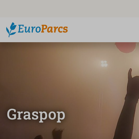
Graspop