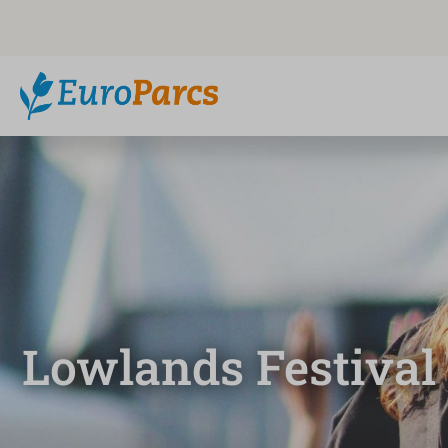
Lowlands Festival