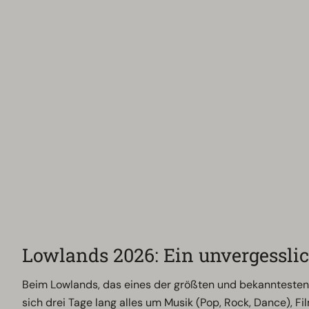
Lowlands 2026: Ein unvergessl
Beim Lowlands, das eines der größten und bekanntesten P
sich drei Tage lang alles um Musik (Pop, Rock, Dance), Fi