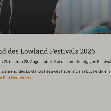
nd des Lowland Festivals 2026
 21. bis zum 23. August statt. Bei diesem dreitägigen Festival
 während des Lowlands Festivals haben? Dann buche dir ein
s Bad Hoophuizen
.