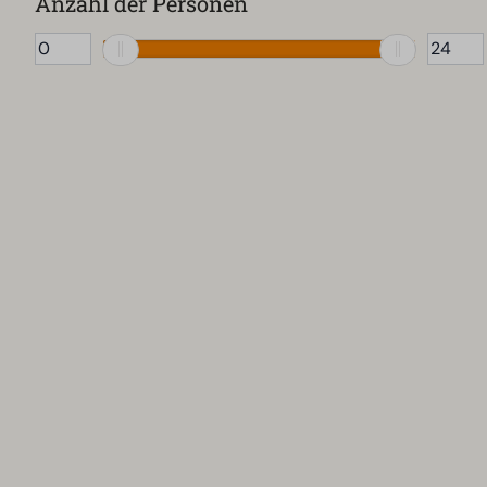
Anzahl der Personen