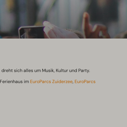
 dreht sich alles um Musik, Kultur und Party.
 Ferienhaus im
EuroParcs Zuiderzee
,
EuroParcs