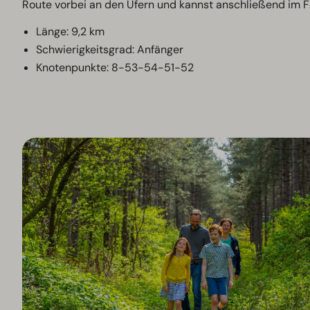
Route vorbei an den Ufern und kannst anschließend im 
Länge: 9,2 km
Schwierigkeitsgrad: Anfänger
Knotenpunkte: 8-53-54-51-52