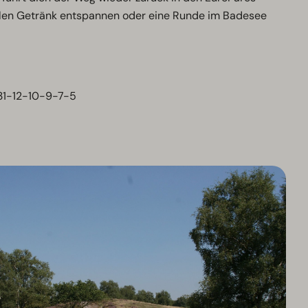
hlen Getränk entspannen oder eine Runde im Badesee
1-12-10-9-7-5