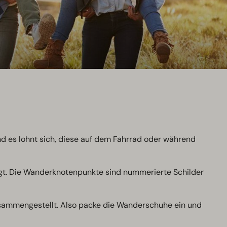
nd es lohnt sich, diese auf dem Fahrrad oder während
gt. Die Wanderknotenpunkte sind nummerierte Schilder
usammengestellt. Also packe die Wanderschuhe ein und