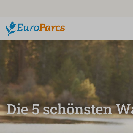
Die 5 schönsten W