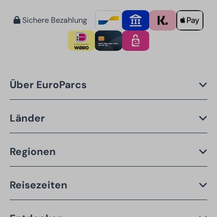
Sichere Bezahlung
Über EuroParcs
Länder
Regionen
Reisezeiten