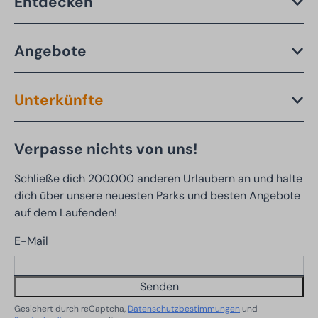
Entdecken
Angebote
Unterkünfte
Verpasse nichts von uns!
Schließe dich 200.000 anderen Urlaubern an und halte
dich über unsere neuesten Parks und besten Angebote
auf dem Laufenden!
E-Mail
Senden
Gesichert durch reCaptcha,
Datenschutzbestimmungen
und