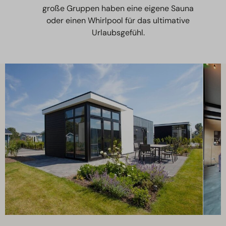
große Gruppen haben eine eigene Sauna
oder einen Whirlpool für das ultimative
Urlaubsgefühl.