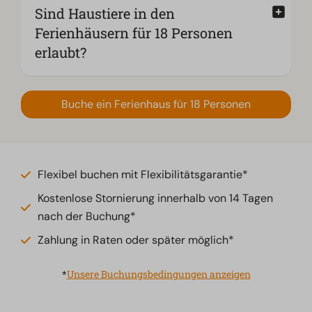
Sind Haustiere in den
Ferienhäusern für 18 Personen
erlaubt?
Buche ein Ferienhaus für 18 Personen
Flexibel buchen mit Flexibilitätsgarantie*
Kostenlose Stornierung innerhalb von 14 Tagen
nach der Buchung*
Zahlung in Raten oder später möglich*
*
Unsere Buchungsbedingungen anzeigen