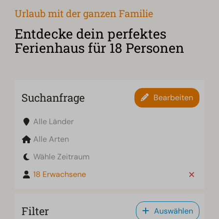
Urlaub mit der ganzen Familie
Entdecke dein perfektes
Ferienhaus für 18 Personen
Suchanfrage
Bearbeiten
Alle Länder
Alle Arten
Wähle Zeitraum
18 Erwachsene
Filter
Auswählen