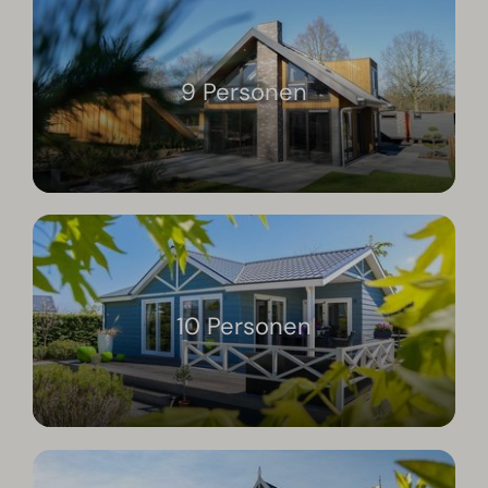
9 Personen
10 Personen