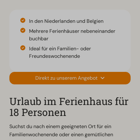
In den Niederlanden und Belgien
Mehrere Ferienhäuser nebeneinander
buchbar
Ideal für ein Familien- oder
Freundeswochenende
Direkt zu unserem Angebot
Urlaub im Ferienhaus für
18 Personen
Suchst du nach einem geeigneten Ort für ein
Familienwochenende oder einen gemütlichen