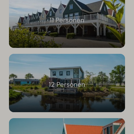
11 Personen
12 Personen