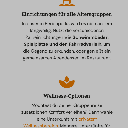
Einrichtungen für alle Altersgruppen
In unseren Ferienparks wird es niemandem
langweilig. Nutzt die verschiedenen
Parkeinrichtungen wie
Schwimmbäder,
Spielplätze und den Fahrradverleih
, um
die Gegend zu erkunden, oder genießt ein
gemeinsames Abendessen im Restaurant.
Wellness-Optionen
Möchtest du deiner Gruppenreise
zusätzlichen Komfort verleihen? Dann wähle
eine Unterkunft mit
privatem
Wellnessbereich
. Mehrere Unterkünfte für