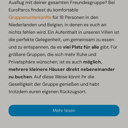
Ausflug mit deiner gesamten Freundesgruppe? Bei
EuroParcs findest du komfortable
Gruppenunterkünfte
für 18 Personen in den
Niederlanden und Belgien, in denen es euch an
nichts fehlen wird. Ein Aufenthalt in unseren Villen ist
die perfekte Gelegenheit, um gemeinsam zu essen
und zu entspannen, da es
viel Platz für alle
gibt. Für
größere Gruppen, die sich mehr Ruhe und
Privatsphäre wünschen, ist es auch
möglich,
mehrere kleinere Häuser direkt nebeneinander
zu buchen
. Auf diese Weise könnt ihr die
Geselligkeit der Gruppe genießen und habt
trotzdem euren eigenen Rückzugsort.
Mehr lesen