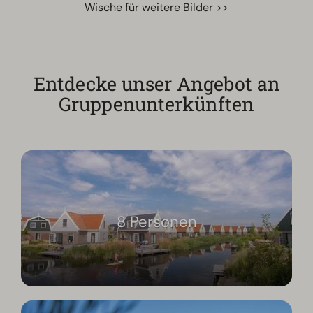
Wische für weitere Bilder >>
Entdecke unser Angebot an
Gruppenunterkünften
8 Personen