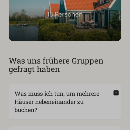
13 Personen
Was uns frühere Gruppen
gefragt haben
Was muss ich tun, um mehrere
Häuser nebeneinander zu
buchen?