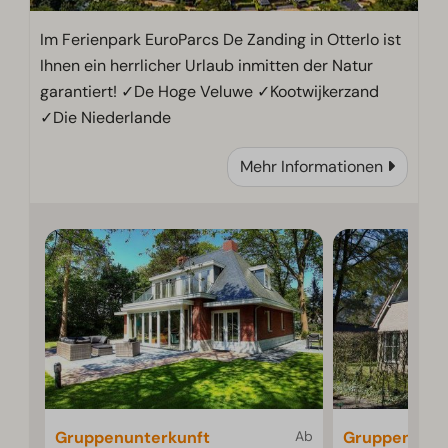
Im Ferienpark EuroParcs De Zanding in Otterlo ist
Ihnen ein herrlicher Urlaub inmitten der Natur
garantiert! ✓De Hoge Veluwe ✓Kootwijkerzand
✓Die Niederlande
Mehr Informationen
Gruppenunterkunft
Ab
Gruppenunte