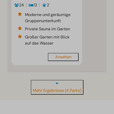
24
12
2
Moderne und geräumige
Gruppenunterkunft
Private Sauna im Garten
Großer Garten mit Blick
auf das Wasser
Ansehen
Mehr Ergebnisse (4 Parks)