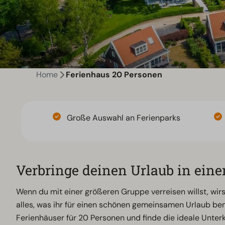
Home
Ferienhaus 20 Personen
Große Auswahl an Ferienparks
Verbringe deinen Urlaub in ein
Wenn du mit einer größeren Gruppe verreisen willst, wir
alles, was ihr für einen schönen gemeinsamen Urlaub ben
Ferienhäuser für 20 Personen und finde die ideale Unterk