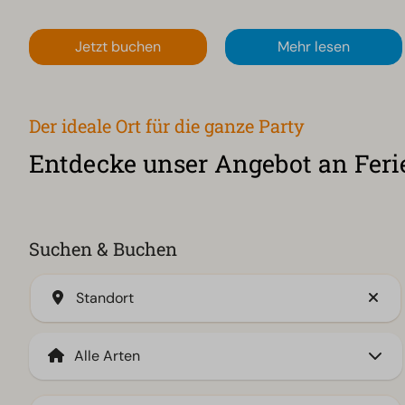
Jetzt buchen
Mehr lesen
Der ideale Ort für die ganze Party
Entdecke unser Angebot an Feri
Suchen & Buchen
Standort