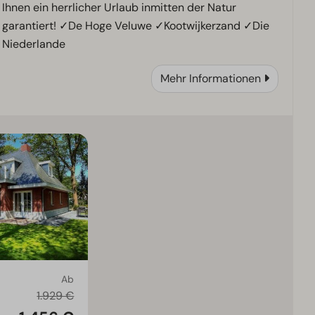
Ihnen ein herrlicher Urlaub inmitten der Natur
garantiert! ✓De Hoge Veluwe ✓Kootwijkerzand ✓Die
Niederlande
Mehr Informationen
Ab
1.929 €