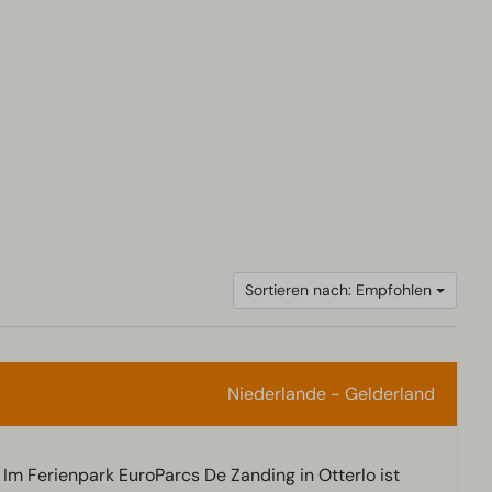
Sortieren nach: Empfohlen
Niederlande - Gelderland
Im Ferienpark EuroParcs De Zanding in Otterlo ist