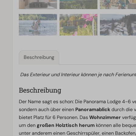
Beschreibung
Das Exterieur und Interieur können je nach Ferienunt
Beschreibung
Der Name sagt es schon: Die Panorama Lodge 4-6 ver
sondern auch über einen
Panoramablick
durch die v
bietet Platz für 6 Personen. Das
Wohnzimmer
verfüg
um den
großen Holztisch
herum
können alle bequ
unter anderem einen Geschirrspüler, einen Backofen