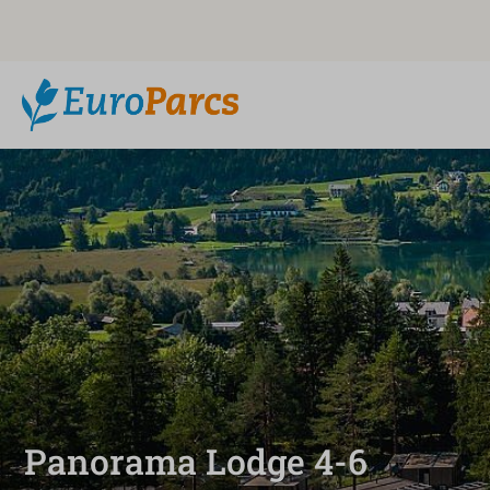
Panorama Lodge 4-6