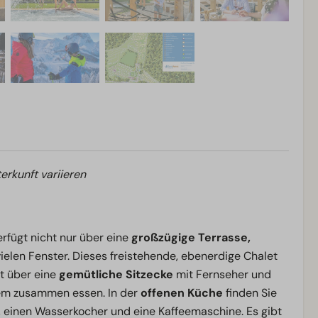
erkunft variieren
fügt nicht nur über eine
großzügige Terrasse,
ielen Fenster. Dieses freistehende, ebenerdige Chalet
t über eine
gemütliche Sitzecke
mit Fernseher und
em zusammen essen. In der
offenen Küche
finden Sie
, einen Wasserkocher und eine Kaffeemaschine. Es gibt