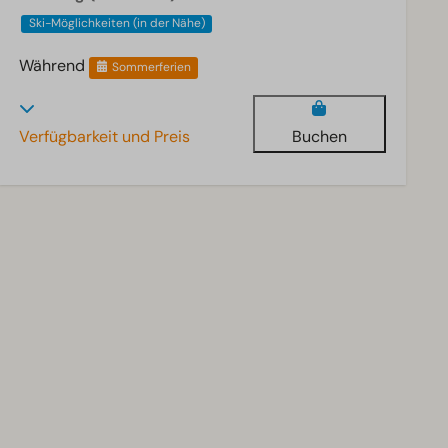
Ski-Möglichkeiten (in der Nähe)
Während
Sommerferien
Verfügbarkeit und Preis
Buchen