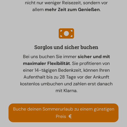
nicht nur weniger Reisezeit, sondern vor
allem
mehr Zeit zum Genießen
.
Sorglos und sicher buchen
Bei uns buchen Sie immer
sicher und mit
maximaler Flexibilität
. Sie profitieren von
einer 14-tägigen Bedenkzeit, können Ihren
Aufenthalt bis zu 28 Tage vor der Ankunft
kostenlos umbuchen und zahlen erst danach
mit Klarna.
Buche deinen Sommerurlaub zu einem günstigen
Preis