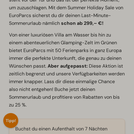
um zuzuschlagen. Mit dem Summer Holiday Sale von
EuroParcs sicherst du dir deinen Last-Minute-
Sommerurlaub nämlich
schon ab 299,– €!
Von einer luxuriösen Villa am Wasser bis hin zu
einem abenteuerlichen Glamping-Zelt im Grünen
bietet EuroParcs mit 50 Ferienparks in ganz Europa
immer die perfekte Unterkunft, die genau zu deinen
Wünschen passt.
Aber aufgepasst:
Diese Aktion ist
zeitlich begrenzt und unsere Verfügbarkeiten werden
immer knapper. Lass dir diese einmalige Chance
also nicht entgehen! Buche jetzt deinen
Sommerurlaub und profitiere von Rabatten von bis
zu 25 %.
Tipp!
Buchst du einen Aufenthalt von 7 Nächten