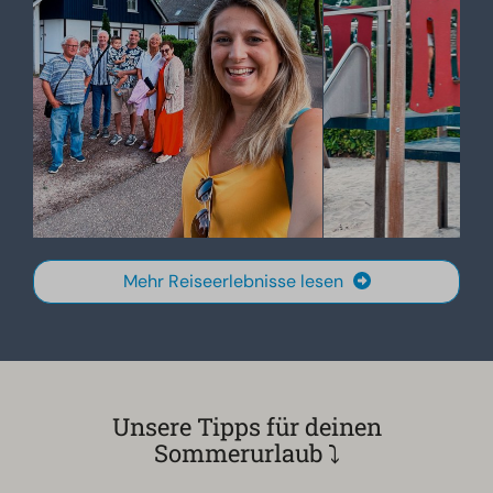
Mehr Reiseerlebnisse lesen
Unsere Tipps für deinen
Sommerurlaub ⤵︎