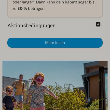
oder länger? Dann kann dein Rabatt sogar bis
zu
30 %
betragen!
Aktionsbedingungen
Mehr lesen