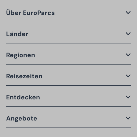
Über EuroParcs
Länder
Regionen
Reisezeiten
Entdecken
Angebote