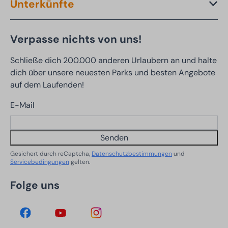
Unterkünfte
Verpasse nichts von uns!
Schließe dich 200.000 anderen Urlaubern an und halte
dich über unsere neuesten Parks und besten Angebote
auf dem Laufenden!
E-Mail
Senden
Gesichert durch reCaptcha,
Datenschutzbestimmungen
und
Servicebedingungen
gelten.
Folge uns