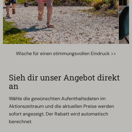
Wische für einen stimmungsvollen Eindruck >>
Sieh dir unser Angebot direkt
an
Wähle die gewünschten Aufenthaltsdaten im
Aktionszeitraum und die aktuellen Preise werden
sofort angezeigt. Der Rabatt wird automatisch
berechnet.