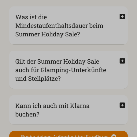
Was ist die
Mindestaufenthaltsdauer beim
Summer Holiday Sale?
Gilt der Summer Holiday Sale
auch für Glamping-Unterkünfte
und Stellplätze?
Kann ich auch mit Klarna
buchen?
Buche deinen Aufenthalt bei EuroParcs