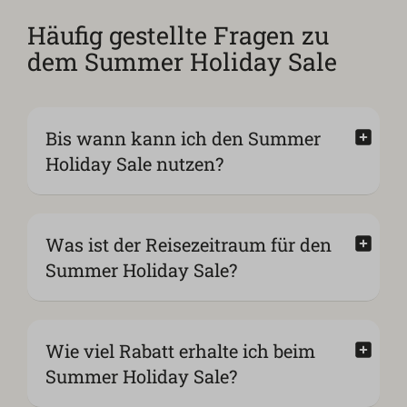
Häufig gestellte Fragen zu
dem Summer Holiday Sale
Bis wann kann ich den Summer
Holiday Sale nutzen?
Was ist der Reisezeitraum für den
Summer Holiday Sale?
Wie viel Rabatt erhalte ich beim
Summer Holiday Sale?