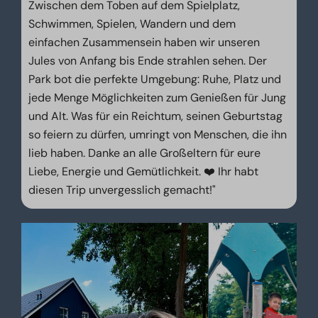
Zwischen dem Toben auf dem Spielplatz,
Schwimmen, Spielen, Wandern und dem
einfachen Zusammensein haben wir unseren
Jules von Anfang bis Ende strahlen sehen. Der
Park bot die perfekte Umgebung: Ruhe, Platz und
jede Menge Möglichkeiten zum Genießen für Jung
und Alt. Was für ein Reichtum, seinen Geburtstag
so feiern zu dürfen, umringt von Menschen, die ihn
lieb haben. Danke an alle Großeltern für eure
Liebe, Energie und Gemütlichkeit. ❤️ Ihr habt
diesen Trip unvergesslich gemacht!"