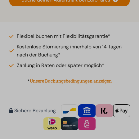
Flexibel buchen mit Flexibilitätsgarantie*
Kostenlose Stornierung innerhalb von 14 Tagen
nach der Buchung*
Zahlung in Raten oder später möglich*
*
Unsere Buchungsbedingungen anzeigen
Sichere Bezahlung