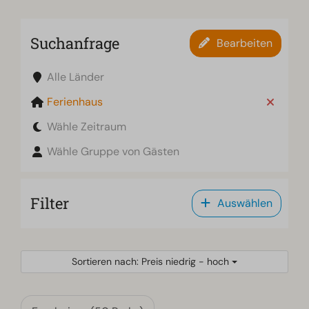
Suchanfrage
Bearbeiten
Alle Länder
Ferienhaus
Wähle Zeitraum
Wähle Gruppe von Gästen
Filter
Auswählen
Sortieren nach: Preis niedrig - hoch