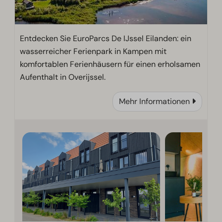
Entdecken Sie EuroParcs De IJssel Eilanden: ein
wasserreicher Ferienpark in Kampen mit
komfortablen Ferienhäusern für einen erholsamen
Aufenthalt in Overijssel.
Mehr Informationen