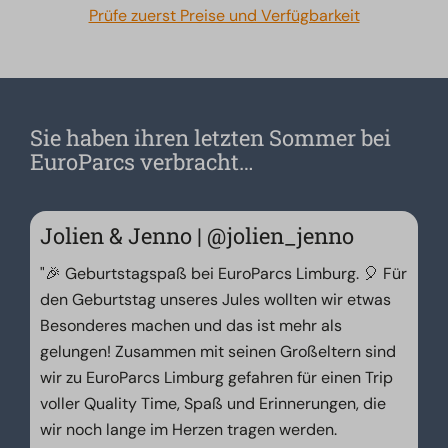
Prüfe zuerst Preise und Verfügbarkeit
Sie haben ihren letzten Sommer bei
EuroParcs verbracht…
Jolien & Jenno | @jolien_jenno
"🎉 Geburtstagspaß bei EuroParcs Limburg. 🎈 Für
den Geburtstag unseres Jules wollten wir etwas
Besonderes machen und das ist mehr als
gelungen! Zusammen mit seinen Großeltern sind
wir zu EuroParcs Limburg gefahren für einen Trip
voller Quality Time, Spaß und Erinnerungen, die
wir noch lange im Herzen tragen werden.