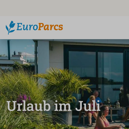
Urlaub im Juli