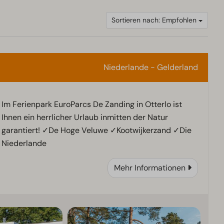
Sortieren nach: Empfohlen
Niederlande - Gelderland
Im Ferienpark EuroParcs De Zanding in Otterlo ist
Ihnen ein herrlicher Urlaub inmitten der Natur
garantiert! ✓De Hoge Veluwe ✓Kootwijkerzand ✓Die
Niederlande
Mehr Informationen