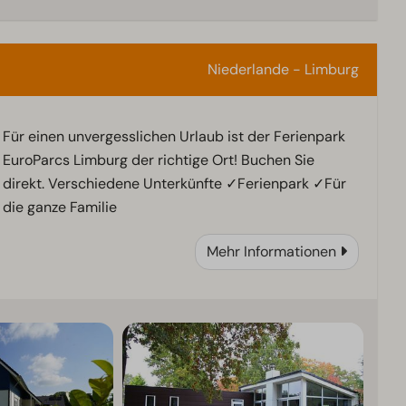
Niederlande - Limburg
Für einen unvergesslichen Urlaub ist der Ferienpark
EuroParcs Limburg der richtige Ort! Buchen Sie
direkt. Verschiedene Unterkünfte ✓Ferienpark ✓Für
die ganze Familie
Mehr Informationen