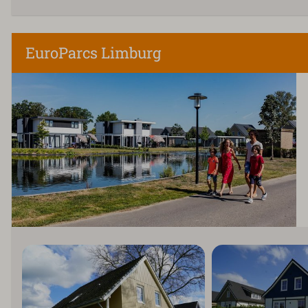
EuroParcs Limburg