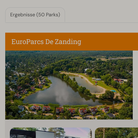
Ergebnisse (50 Parks)
EuroParcs De Zanding