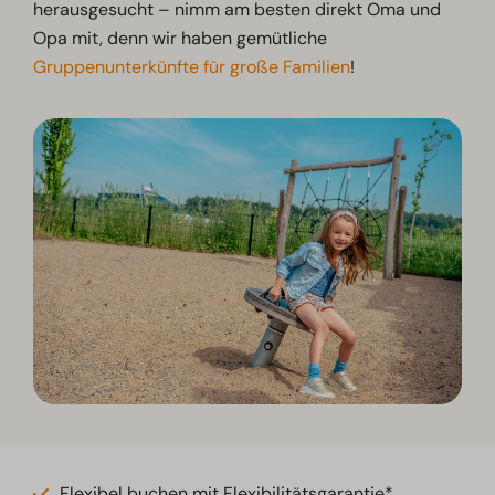
herausgesucht – nimm am besten direkt Oma und
Opa mit, denn wir haben gemütliche
Gruppenunterkünfte für große Familien
!
Flexibel buchen mit Flexibilitätsgarantie*