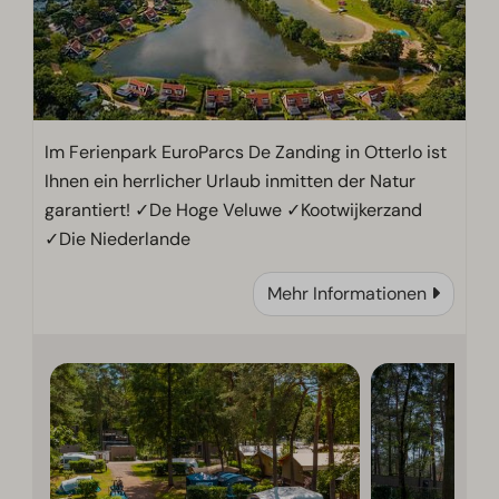
Im Ferienpark EuroParcs De Zanding in Otterlo ist
Ihnen ein herrlicher Urlaub inmitten der Natur
garantiert! ✓De Hoge Veluwe ✓Kootwijkerzand
✓Die Niederlande
Mehr Informationen