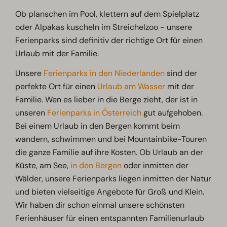
Ob planschen im Pool, klettern auf dem Spielplatz
oder Alpakas kuscheln im Streichelzoo - unsere
Ferienparks sind definitiv der richtige Ort für einen
Urlaub mit der Familie.
Unsere
Ferienparks in den Niederlanden
sind der
perfekte Ort für einen
Urlaub am Wasser
mit der
Familie. Wen es lieber in die Berge zieht, der ist in
unseren
Ferienparks in Österreich
gut aufgehoben.
Bei einem Urlaub in den Bergen kommt beim
wandern, schwimmen und bei Mountainbike-Touren
die ganze Familie auf ihre Kosten. Ob Urlaub an der
Küste, am See,
in den Bergen
oder inmitten der
Wälder, unsere Ferienparks liegen inmitten der Natur
und bieten vielseitige Angebote für Groß und Klein.
Wir haben dir schon einmal unsere schönsten
Ferienhäuser für einen entspannten Familienurlaub