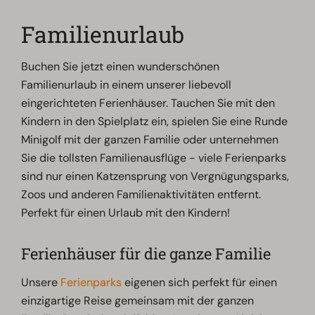
Familienurlaub
Buchen Sie jetzt einen wunderschönen
Familienurlaub in einem unserer liebevoll
eingerichteten Ferienhäuser. Tauchen Sie mit den
Kindern in den Spielplatz ein, spielen Sie eine Runde
Minigolf mit der ganzen Familie oder unternehmen
Sie die tollsten Familienausflüge - viele Ferienparks
sind nur einen Katzensprung von Vergnügungsparks,
Zoos und anderen Familienaktivitäten entfernt.
Perfekt für einen Urlaub mit den Kindern!
Ferienhäuser für die ganze Familie
Unsere
Ferienparks
eigenen sich perfekt für einen
einzigartige Reise gemeinsam mit der ganzen