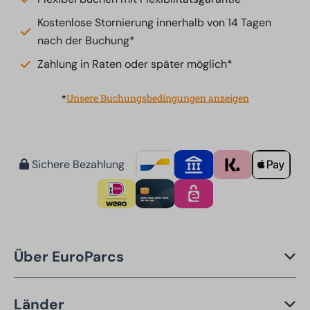
Kostenlose Stornierung innerhalb von 14 Tagen
nach der Buchung*
Zahlung in Raten oder später möglich*
*
Unsere Buchungsbedingungen anzeigen
Sichere Bezahlung
Über EuroParcs
Länder