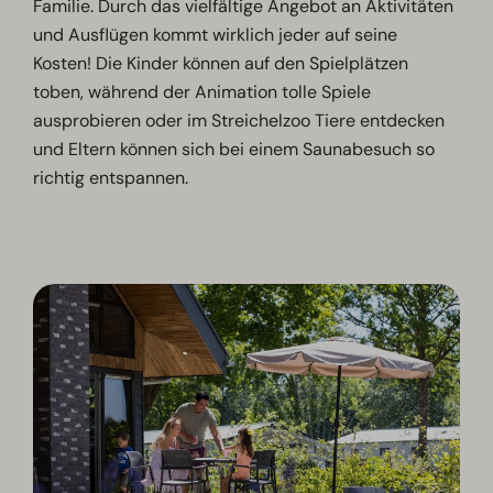
Familie. Durch das vielfältige Angebot an Aktivitäten
und Ausflügen kommt wirklich jeder auf seine
Kosten! Die Kinder können auf den Spielplätzen
toben, während der Animation tolle Spiele
ausprobieren oder im Streichelzoo Tiere entdecken
und Eltern können sich bei einem Saunabesuch so
richtig entspannen.