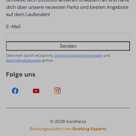
dich über unsere neuesten Parks und besten Angebote
auf dem Laufenden!
E-Mail
Senden
Gesichert durch reCaptcha,
Datenschutzbestimmungen
und
Servicebedingungen
gelten.
Folge uns
© 2026 EuroParcs
Buchungssystem von
Booking Experts