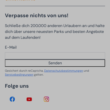
Verpasse nichts von uns!
Schließe dich 200.000 anderen Urlaubern an und halte
dich über unsere neuesten Parks und besten Angebote
auf dem Laufenden!
E-Mail
Senden
Gesichert durch reCaptcha,
Datenschutzbestimmungen
und
Servicebedingungen
gelten.
Folge uns