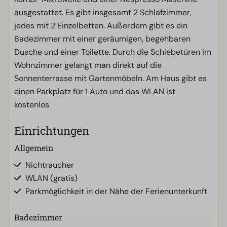
ausgestattet. Es gibt insgesamt 2 Schlafzimmer,
jedes mit 2 Einzelbetten. Außerdem gibt es ein
Badezimmer mit einer geräumigen, begehbaren
Dusche und einer Toilette. Durch die Schiebetüren im
Wohnzimmer gelangt man direkt auf die
Sonnenterrasse mit Gartenmöbeln. Am Haus gibt es
einen Parkplatz für 1 Auto und das WLAN ist
kostenlos.
Einrichtungen
Allgemein
Nichtraucher
WLAN (gratis)
Parkmöglichkeit in der Nähe der Ferienunterkunft
Badezimmer