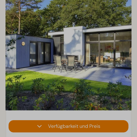
Verfügbarkeit und Preis