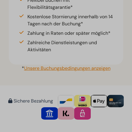
Flexibel buchen mit
Flexibilitätsgarantie*
Kostenlose Stornierung innerhalb von 14
Tagen nach der Buchung*
Zahlung in Raten oder später möglich*
Zahlreiche Dienstleistungen und
Aktivitäten
*
Unsere Buchungsbedingungen anzeigen
Sichere Bezahlung