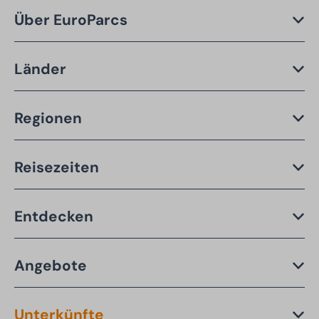
Über EuroParcs
Länder
Regionen
Reisezeiten
Entdecken
Angebote
Unterkünfte