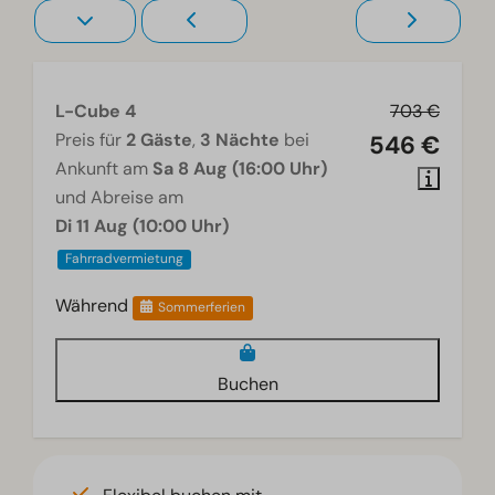
L-Cube 4
703 €
Preis für
2 Gäste
,
3 Nächte
bei
546 €
Ankunft am
Sa 8 Aug (16:00 Uhr)
und Abreise am
Di 11 Aug (10:00 Uhr)
Fahrradvermietung
Während
Sommerferien
Buchen