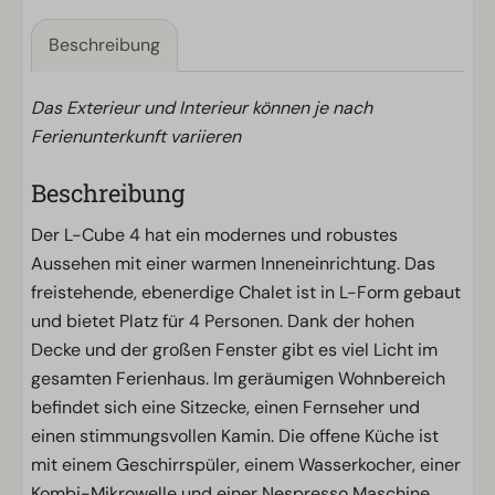
Beschreibung
Das Exterieur und Interieur können je nach
Ferienunterkunft variieren
Beschreibung
Der L-Cube 4 hat ein modernes und robustes
Aussehen mit einer warmen Inneneinrichtung. Das
freistehende, ebenerdige Chalet ist in L-Form gebaut
und bietet Platz für 4 Personen. Dank der hohen
Decke und der großen Fenster gibt es viel Licht im
gesamten Ferienhaus. Im geräumigen Wohnbereich
befindet sich eine Sitzecke, einen Fernseher und
einen stimmungsvollen Kamin. Die offene Küche ist
mit einem Geschirrspüler, einem Wasserkocher, einer
Kombi-Mikrowelle und einer Nespresso Maschine