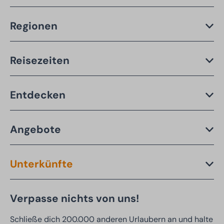
Regionen
Reisezeiten
Entdecken
Angebote
Unterkünfte
Verpasse nichts von uns!
Schließe dich 200.000 anderen Urlaubern an und halte