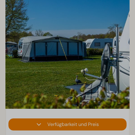
Verfügbarkeit und Preis