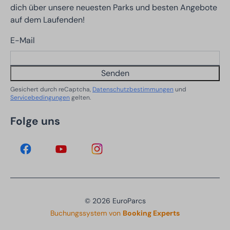
dich über unsere neuesten Parks und besten Angebote
auf dem Laufenden!
E-Mail
Senden
Gesichert durch reCaptcha,
Datenschutzbestimmungen
und
Servicebedingungen
gelten.
Folge uns
© 2026 EuroParcs
Buchungssystem von
Booking Experts