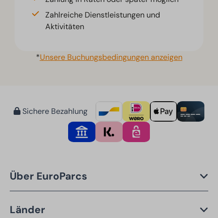
Zahlreiche Dienstleistungen und
Aktivitäten
*
Unsere Buchungsbedingungen anzeigen
Sichere Bezahlung
Über EuroParcs
Länder