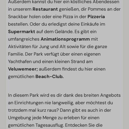
Außerdem kannst du hier ein köstliches Abendessen
in unserem
Restaurant
genießen, dir Pommes an der
Snackbar holen oder eine Pizza in der
Pizzeria
bestellen. Oder du erledigst deine Einkäufe im
Supermarkt
auf dem Gelände. Es gibt ein
umfangreiches
Animationsprogramm
mit
Aktivitäten für Jung und Alt sowie für die ganze
Familie. Der Park verfügt über einen eigenen
Yachthafen und einen kleinen Strand am
Veluwemeer;
außerdem findest du hier einen
gemütlichen
Beach-Club.
In diesem Park wird es dir dank des breiten Angebots
an Einrichtungen nie langweilig, aber möchtest du
trotzdem mal kurz raus? Dann gibt es auch in der
Umgebung jede Menge zu erleben für einen
gemütlichen Tagesausflug. Entdecken Sie die