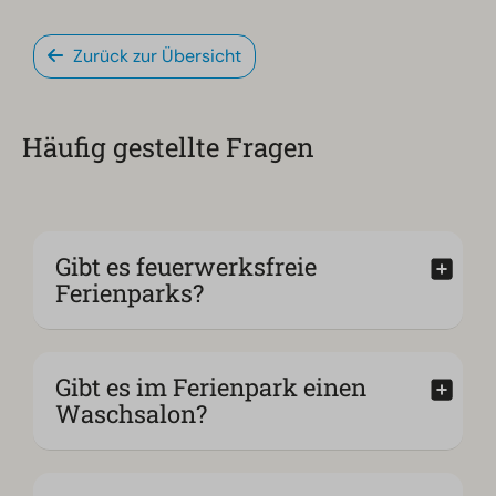
Zurück zur Übersicht
Häufig gestellte Fragen
Gibt es feuerwerksfreie
Ferienparks?
Gibt es im Ferienpark einen
Waschsalon?