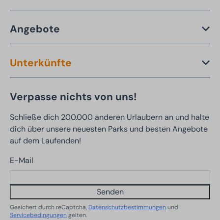
Angebote
Unterkünfte
Verpasse nichts von uns!
Schließe dich 200.000 anderen Urlaubern an und halte
dich über unsere neuesten Parks und besten Angebote
auf dem Laufenden!
E-Mail
Senden
Gesichert durch reCaptcha,
Datenschutzbestimmungen
und
Servicebedingungen
gelten.