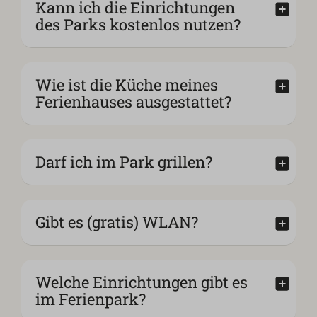
Kann ich die Einrichtungen
des Parks kostenlos nutzen?
Wie ist die Küche meines
Ferienhauses ausgestattet?
Darf ich im Park grillen?
Gibt es (gratis) WLAN?
Welche Einrichtungen gibt es
im Ferienpark?