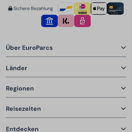
Sichere Bezahlung
Über EuroParcs
Länder
Regionen
Reisezeiten
Entdecken