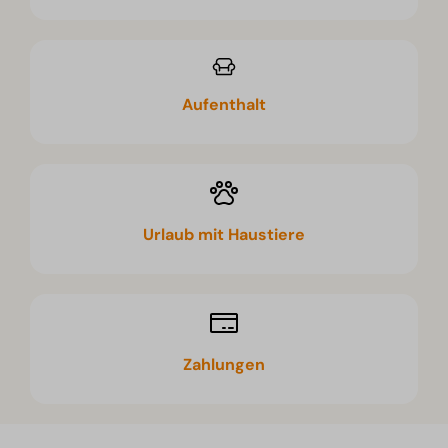
Aufenthalt
Urlaub mit Haustiere
Zahlungen