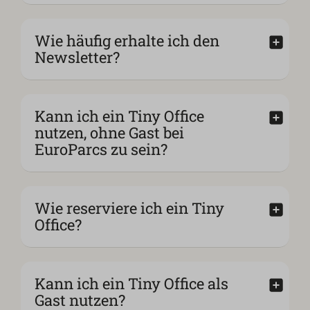
Wie häufig erhalte ich den
Newsletter?
Kann ich ein Tiny Office
nutzen, ohne Gast bei
EuroParcs zu sein?
Wie reserviere ich ein Tiny
Office?
Kann ich ein Tiny Office als
Gast nutzen?