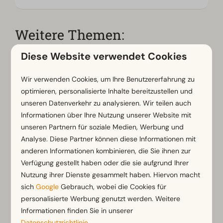
Weitere Themen:
Diese Website verwendet Cookies
Wir verwenden Cookies, um Ihre Benutzererfahrung zu
optimieren, personalisierte Inhalte bereitzustellen und
Ankunft & Abreise
unseren Datenverkehr zu analysieren. Wir teilen auch
Informationen über Ihre Nutzung unserer Website mit
unseren Partnern für soziale Medien, Werbung und
Analyse. Diese Partner können diese Informationen mit
anderen Informationen kombinieren, die Sie ihnen zur
Buchungen
Verfügung gestellt haben oder die sie aufgrund Ihrer
Nutzung ihrer Dienste gesammelt haben. Hiervon macht
sich
Google
Gebrauch, wobei die Cookies für
personalisierte Werbung genutzt werden. Weitere
Informationen finden Sie in unserer
Datenschutzrichtlinie
.