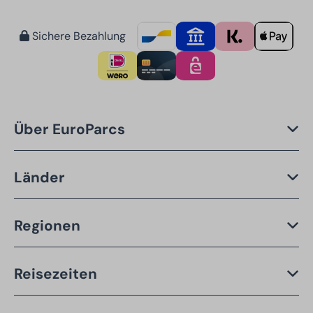
Sichere Bezahlung
Über EuroParcs
Länder
Regionen
Reisezeiten