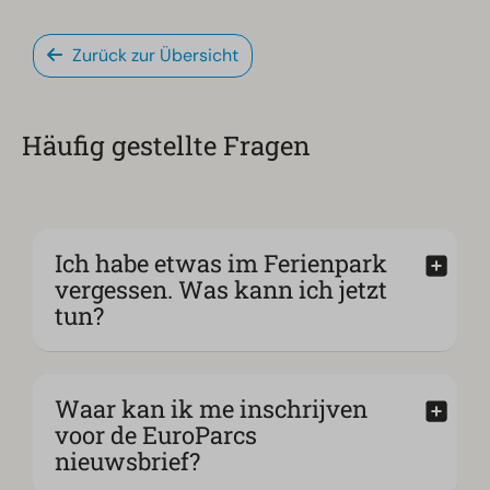
Zurück zur Übersicht
Häufig gestellte Fragen
Ich habe etwas im Ferienpark
vergessen. Was kann ich jetzt
tun?
Waar kan ik me inschrijven
voor de EuroParcs
nieuwsbrief?