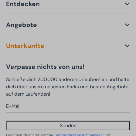
Entdecken
Angebote
Unterkünfte
Verpasse nichts von uns!
Schließe dich 200.000 anderen Urlaubern an und halte
dich über unsere neuesten Parks und besten Angebote
auf dem Laufenden!
E-Mail
Senden
Gesichert durch reCaptcha,
Datenschutzbestimmungen
und